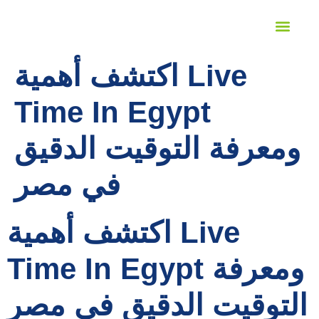
STUDENT SERVICES
LANGUAGE PROFICIENCY
اكتشف أهمية Live
Time In Egypt
ومعرفة التوقيت الدقيق
في مصر
اكتشف أهمية Live
Time In Egypt ومعرفة
التوقيت الدقيق في مصر