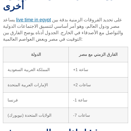
أخرى
على تحديد الفروقات الزمنية بدقة بين
live time in egypt
يساعد
مصر ودول العالم، وهو أمر أساسي لتنسيق الاجتماعات الدولية
والتواصل مع الأصدقاء في الخارج. الجدول أدناه يوضح الفارق بين
التوقيت في مصر وبعض العواصم العالمية:
الفارق الزمني مع مصر
الدولة
+1 ساعة
المملكة العربية السعودية
+2 ساعات
الإمارات العربية المتحدة
-1 ساعة
فرنسا
-7 ساعات
الولايات المتحدة (نيويورك)