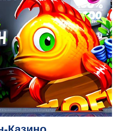
н‑казино