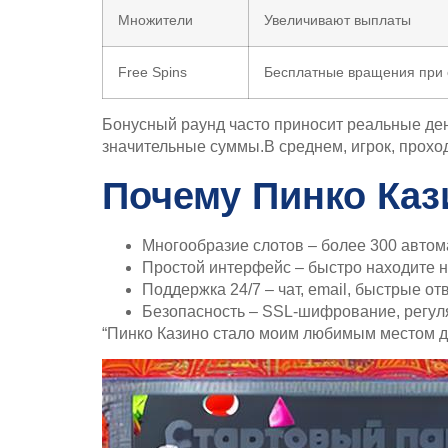
Множители
Увеличивают выплаты
Free Spins
Бесплатные вращения при
Бонусный раунд часто приносит реальные день
значительные суммы.В среднем, игрок, прохо
Почему Пинко Ка
Многообразие слотов – более 300 автомат
Простой интерфейс – быстро находите н
Поддержка 24/7 – чат, email, быстрые от
Безопасность – SSL‑шифрование, регул
“Пинко Казино стало моим любимым местом дл