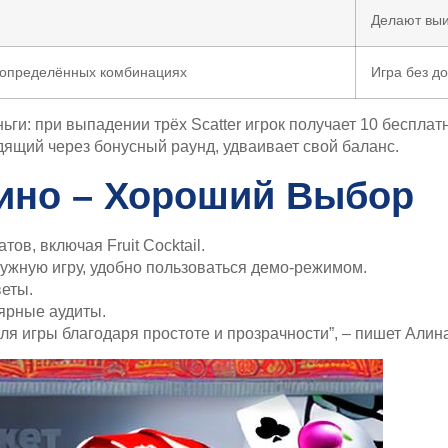
Делают вы
 определённых комбинациях
Игра без д
ги: при выпадении трёх Scatter игрок получает 10 беспла
дящий через бонусный раунд, удваивает свой баланс.
зино – Хороший Выбор
ов, включая Fruit Cocktail.
ужную игру, удобно пользоваться демо‑режимом.
веты.
ярные аудиты.
я игры благодаря простоте и прозрачности”, – пишет Алина