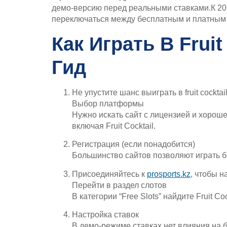
демо‑версию перед реальными ставками.К 202
переключаться между бесплатным и платным
Как Играть В Frui
Гид
Не упустите шанс выиграть в fruit cockt
Выбор платформы
Нужно искать сайт с лицензией и хороше
включая Fruit Cocktail.
Регистрация (если понадобится)
Большинство сайтов позволяют играть бе
Присоединяйтесь к
prosports.kz
, чтобы н
Перейти в раздел слотов
В категории “Free Slots” найдите Fruit Co
Настройка ставок
В демо‑режиме ставках нет влияния на 