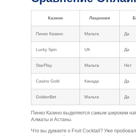
Казино
Лицензия
Б
Пинко Казино
Мальта
Да
Lucky Spin
UK
Да
StarPlay
Мальта
Нет
Casino Gold
Канада
Да
GoldenBet
Мальта
Да
Пинко Казино выделяется самым широким наб
Алматы и Астаны.
Что вы думаете о Fruit Cocktail? Уже пробов