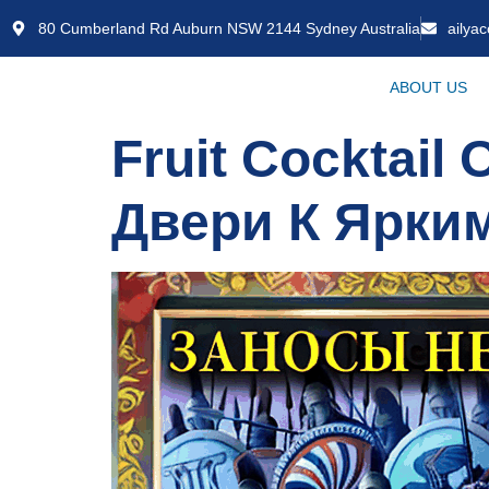
80 Cumberland Rd Auburn NSW 2144 Sydney Australia
ailya
ABOUT US
Fruit Cocktai
Двери К Ярк