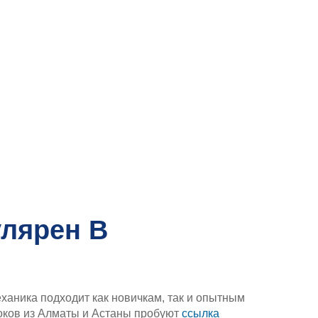
улярен В
еханика подходит как новичкам, так и опытным
гроков из Алматы и Астаны пробуют
ссылка