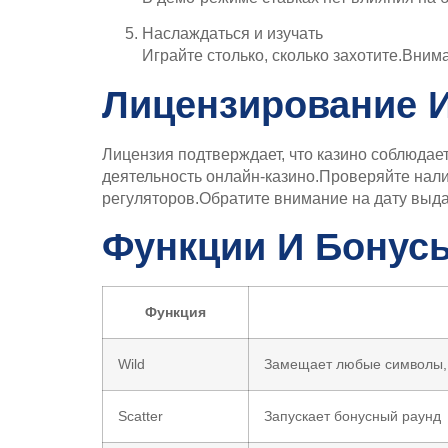
Наслаждаться и изучать
Играйте столько, сколько захотите.Вним
Лицензирование И
Лицензия подтверждает, что казино соблюдае
деятельность онлайн‑казино.Проверяйте нали
регуляторов.Обратите внимание на дату выдач
Функции И Бонусы 
Функция
Wild
Замещает любые символы, 
Scatter
Запускает бонусный раунд