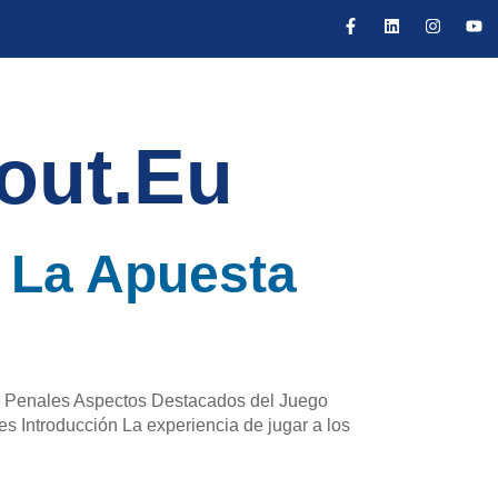
out.eu
n La Apuesta
de Penales Aspectos Destacados del Juego
s Introducción La experiencia de jugar a los