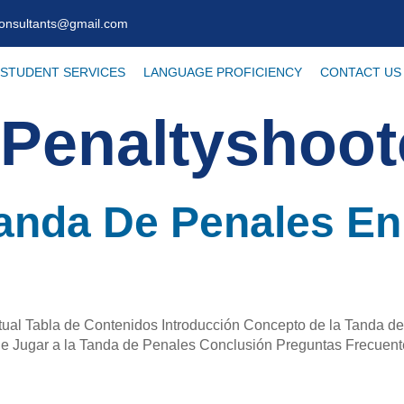
consultants@gmail.com
STUDENT SERVICES
LANGUAGE PROFICIENCY
CONTACT US
Penaltyshoot
Tanda De Penales E
irtual Tabla de Contenidos Introducción Concepto de la Tanda 
 de Jugar a la Tanda de Penales Conclusión Preguntas Frecuente