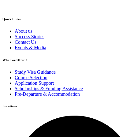
Quick LInks
About us
Success Stories
Contact Us
Events & Media
What we Offer ?
Study Visa Guidance
Course Selection
Application Support
Scholarships & Funding Assistance
Pre-Departure & Accommodation
Locations