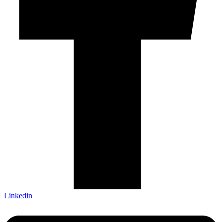
Linkedin