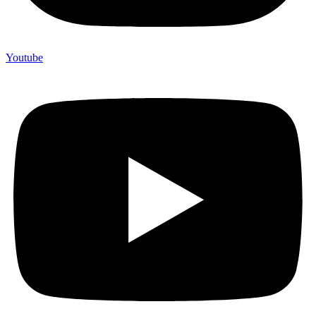
Youtube