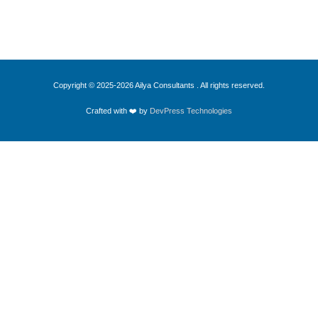
80 Cumberland Rd Auburn NSW 2144 Sydney Australia
0547 584700
Copyright © 2025-2026 Ailya Consultants . All rights reserved.
Crafted with ❤️ by
DevPress Technologies