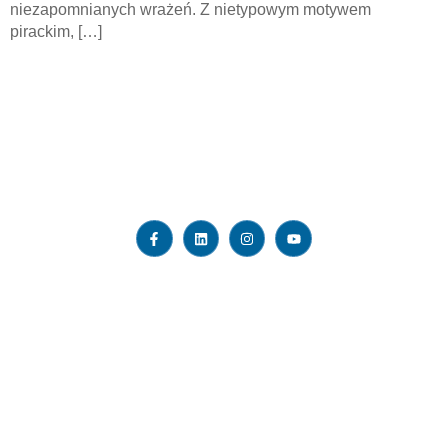
niezapomnianych wrażeń. Z nietypowym motywem
pirackim, […]
We are working with numerous colleges and universities like
UOV, SU,CDU, KOI, CIM, KIA, MCBT, UOW, UON, USQ,
USC, PIA, Ozford, SIHE and many more directly or indirectly.
Quick LInks
About us
Success Stories