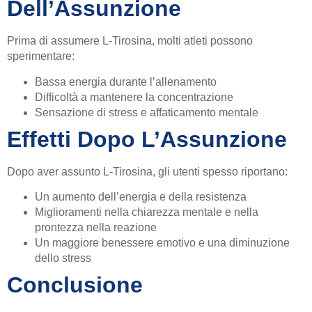
Dell’Assunzione
Prima di assumere L-Tirosina, molti atleti possono
sperimentare:
Bassa energia durante l’allenamento
Difficoltà a mantenere la concentrazione
Sensazione di stress e affaticamento mentale
Effetti Dopo L’Assunzione
Dopo aver assunto L-Tirosina, gli utenti spesso riportano:
Un aumento dell’energia e della resistenza
Miglioramenti nella chiarezza mentale e nella
prontezza nella reazione
Un maggiore benessere emotivo e una diminuzione
dello stress
Conclusione