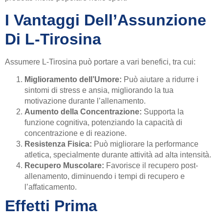
I Vantaggi Dell’Assunzione
Di L-Tirosina
Assumere L-Tirosina può portare a vari benefici, tra cui:
Miglioramento dell’Umore:
Può aiutare a ridurre i
sintomi di stress e ansia, migliorando la tua
motivazione durante l’allenamento.
Aumento della Concentrazione:
Supporta la
funzione cognitiva, potenziando la capacità di
concentrazione e di reazione.
Resistenza Fisica:
Può migliorare la performance
atletica, specialmente durante attività ad alta intensità.
Recupero Muscolare:
Favorisce il recupero post-
allenamento, diminuendo i tempi di recupero e
l’affaticamento.
Effetti Prima