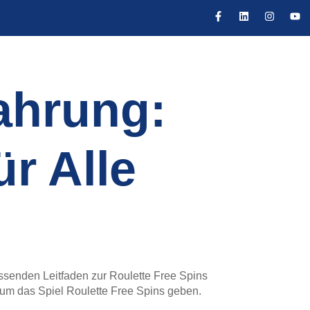
ahrung:
r Alle
assenden Leitfaden zur Roulette Free Spins
d um das Spiel Roulette Free Spins geben.