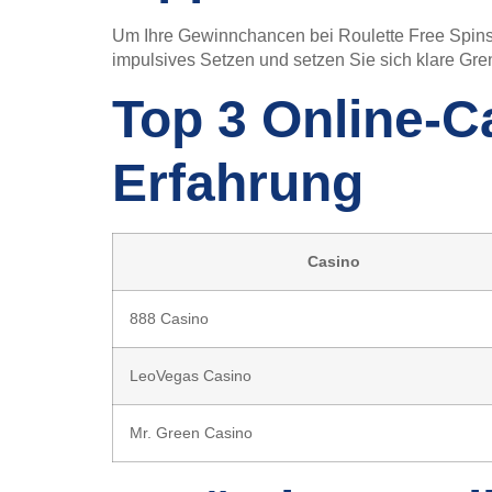
Um Ihre Gewinnchancen bei Roulette Free Spins zu
impulsives Setzen und setzen Sie sich klare Gren
Top 3 Online-C
Erfahrung
Casino
888 Casino
LeoVegas Casino
Mr. Green Casino