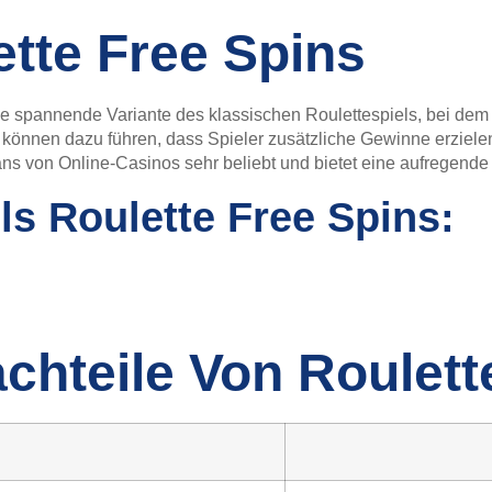
ette Free Spins
ne spannende Variante des klassischen Roulettespiels, bei de
 können dazu führen, dass Spieler zusätzliche Gewinne erziele
ans von Online-Casinos sehr beliebt und bietet eine aufregend
s Roulette Free Spins:
achteile Von Roulett