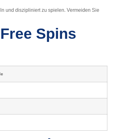
n und diszipliniert zu spielen. Vermeiden Sie
 Free Spins
le