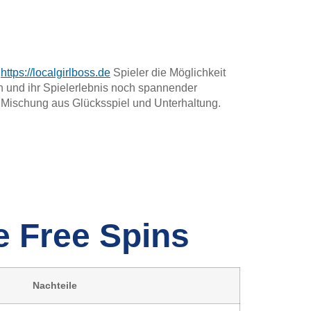
m
https://localgirlboss.de
Spieler die Möglichkeit
n und ihr Spielerlebnis noch spannender
e Mischung aus Glücksspiel und Unterhaltung.
e Free Spins
Nachteile