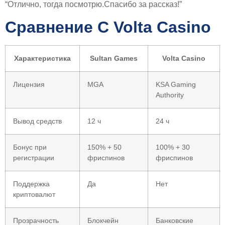
“Отлично, тогда посмотрю.Спасибо за рассказ!”
Сравнение С Volta Casino
Характеристика
Sultan Games
Volta Casino
Лицензия
MGA
KSA Gaming
Authority
Вывод средств
12 ч
24 ч
Бонус при
150% + 50
100% + 30
регистрации
фриспинов
фриспинов
Поддержка
Да
Нет
криптовалют
Прозрачность
Блокчейн
Банковские