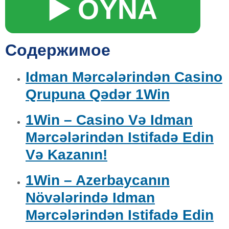
▶️ OYNA
Содержимое
Idman Mərcələrindən Casino
Qrupuna Qədər 1Win
1Win – Casino Və Idman
Mərcələrindən Istifadə Edin
Və Kazanın!
1Win – Azerbaycanın
Növələrində Idman
Mərcələrindən Istifadə Edin