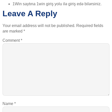
1Win saytına 1win giriş yolu ilə giriş edə bilərsiniz.
Leave A Reply
Your email address will not be published.
Required fields
are marked
*
Comment
*
Name
*