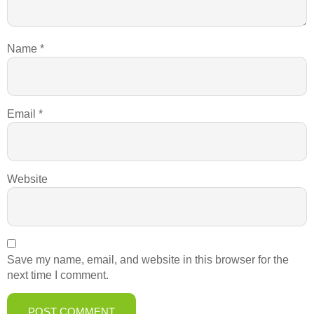
Name
*
Email
*
Website
Save my name, email, and website in this browser for the
next time I comment.