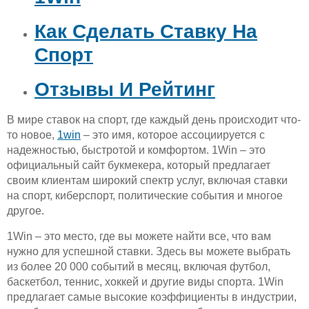
Как Сделать Ставку На
Спорт
Отзывы И Рейтинг
В мире ставок на спорт, где каждый день происходит что-
то новое,
1win
– это имя, которое ассоциируется с
надежностью, быстротой и комфортом. 1Win – это
официальный сайт букмекера, который предлагает
своим клиентам широкий спектр услуг, включая ставки
на спорт, киберспорт, политические события и многое
другое.
1Win – это место, где вы можете найти все, что вам
нужно для успешной ставки. Здесь вы можете выбрать
из более 20 000 событий в месяц, включая футбол,
баскетбол, теннис, хоккей и другие виды спорта. 1Win
предлагает самые высокие коэффициенты в индустрии,