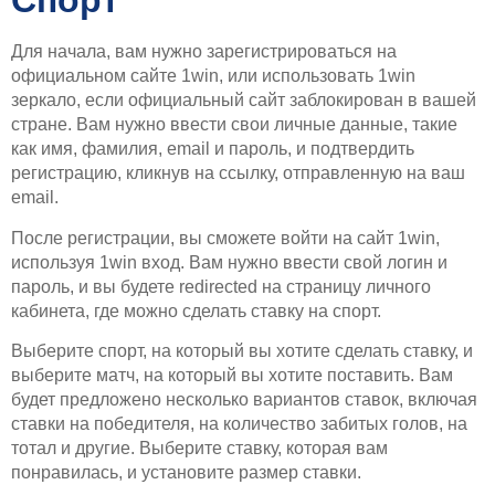
Спорт
Для начала, вам нужно зарегистрироваться на
официальном сайте 1win, или использовать 1win
зеркало, если официальный сайт заблокирован в вашей
стране. Вам нужно ввести свои личные данные, такие
как имя, фамилия, email и пароль, и подтвердить
регистрацию, кликнув на ссылку, отправленную на ваш
email.
После регистрации, вы сможете войти на сайт 1win,
используя 1win вход. Вам нужно ввести свой логин и
пароль, и вы будете redirected на страницу личного
кабинета, где можно сделать ставку на спорт.
Выберите спорт, на который вы хотите сделать ставку, и
выберите матч, на который вы хотите поставить. Вам
будет предложено несколько вариантов ставок, включая
ставки на победителя, на количество забитых голов, на
тотал и другие. Выберите ставку, которая вам
понравилась, и установите размер ставки.