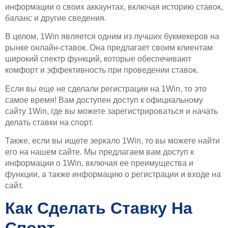
информации о своих аккаунтах, включая историю ставок,
баланс и другие сведения.
В целом, 1Win является одним из лучших букмекеров на
рынке онлайн-ставок. Она предлагает своим клиентам
широкий спектр функций, которые обеспечивают
комфорт и эффективность при проведении ставок.
Если вы еще не сделали регистрации на 1Win, то это
самое время! Вам доступен доступ к официальному
сайту 1Win, где вы можете зарегистрироваться и начать
делать ставки на спорт.
Также, если вы ищете зеркало 1Win, то вы можете найти
его на нашем сайте. Мы предлагаем вам доступ к
информации о 1Win, включая ее преимущества и
функции, а также информацию о регистрации и входе на
сайт.
Как Сделать Ставку На