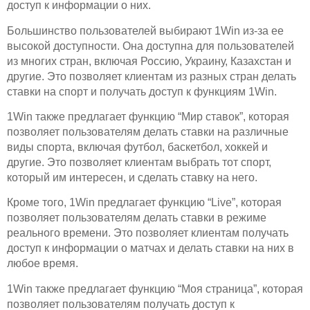
доступ к информации о них.
Большинство пользователей выбирают 1Win из-за ее
высокой доступности. Она доступна для пользователей
из многих стран, включая Россию, Украину, Казахстан и
другие. Это позволяет клиентам из разных стран делать
ставки на спорт и получать доступ к функциям 1Win.
1Win также предлагает функцию “Мир ставок”, которая
позволяет пользователям делать ставки на различные
виды спорта, включая футбол, баскетбол, хоккей и
другие. Это позволяет клиентам выбрать тот спорт,
который им интересен, и сделать ставку на него.
Кроме того, 1Win предлагает функцию “Live”, которая
позволяет пользователям делать ставки в режиме
реального времени. Это позволяет клиентам получать
доступ к информации о матчах и делать ставки на них в
любое время.
1Win также предлагает функцию “Моя страница”, которая
позволяет пользователям получать доступ к