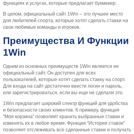
функциях и услугах, которые предлагает букмекер.
В целом, официальный сайт 1Win – это лучшее место
для любителей спорта, которые хотят сделать ставки на
свои любимые команды и игроков.
Преимущества И Функции
1Win
Одним из основных преимуществ 1Win является ее
официальный сайт. Он доступен для всех
пользователей, которые хотят сделать ставку на спорт.
Для входа на сайт достаточно ввести логин и пароль,
или зарегистрироваться, если вы еще не сделали это.
1Win предлагает широкий спектр функций для удобства
и безопасности своих клиентов. К примеру, функция
“Моя корзина” позволяет хранить выбранные ставки и
изменять их в любое время. Функция “История ставок”
позволяет отслеживать все сделанные ставки и получать