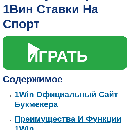
1Вин Ставки На
Спорт
▶️
ИГРАТЬ
Содержимое
1Win Официальный Сайт
Букмекера
Преимущества И Функции
1Win