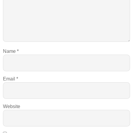
Name
*
Email
*
Website