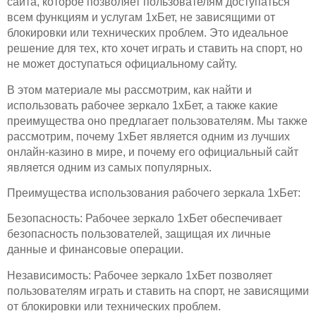
сайта, которое позволяет пользователям доступаться
всем функциям и услугам 1хБет, не зависящими от
блокировки или технических проблем. Это идеальное
решение для тех, кто хочет играть и ставить на спорт, но
не может доступаться официальному сайту.
В этом материале мы рассмотрим, как найти и
использовать рабочее зеркало 1хБет, а также какие
преимущества оно предлагает пользователям. Мы также
рассмотрим, почему 1хБет является одним из лучших
онлайн-казино в мире, и почему его официальный сайт
является одним из самых популярных.
Преимущества использования рабочего зеркала 1хБет:
Безопасность: Рабочее зеркало 1хБет обеспечивает
безопасность пользователей, защищая их личные
данные и финансовые операции.
Независимость: Рабочее зеркало 1хБет позволяет
пользователям играть и ставить на спорт, не зависящими
от блокировки или технических проблем.