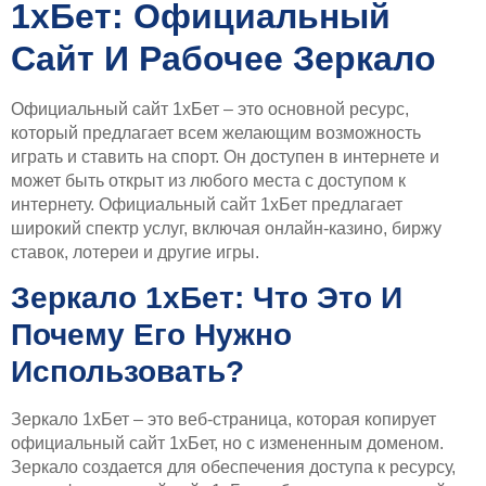
1хБет: Официальный
Сайт И Рабочее Зеркало
Официальный сайт 1хБет – это основной ресурс,
который предлагает всем желающим возможность
играть и ставить на спорт. Он доступен в интернете и
может быть открыт из любого места с доступом к
интернету. Официальный сайт 1хБет предлагает
широкий спектр услуг, включая онлайн-казино, биржу
ставок, лотереи и другие игры.
Зеркало 1хБет: Что Это И
Почему Его Нужно
Использовать?
Зеркало 1хБет – это веб-страница, которая копирует
официальный сайт 1хБет, но с измененным доменом.
Зеркало создается для обеспечения доступа к ресурсу,