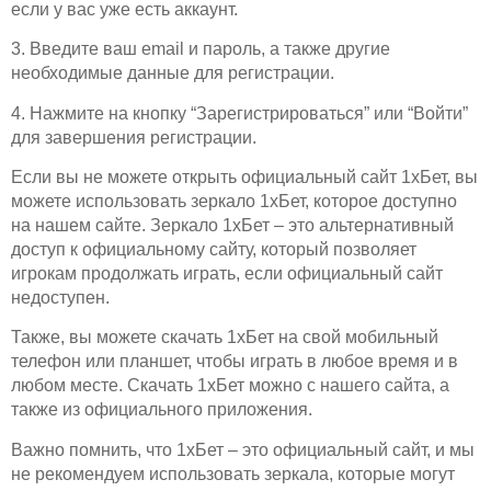
если у вас уже есть аккаунт.
3. Введите ваш email и пароль, а также другие
необходимые данные для регистрации.
4. Нажмите на кнопку “Зарегистрироваться” или “Войти”
для завершения регистрации.
Если вы не можете открыть официальный сайт 1хБет, вы
можете использовать зеркало 1хБет, которое доступно
на нашем сайте. Зеркало 1хБет – это альтернативный
доступ к официальному сайту, который позволяет
игрокам продолжать играть, если официальный сайт
недоступен.
Также, вы можете скачать 1хБет на свой мобильный
телефон или планшет, чтобы играть в любое время и в
любом месте. Скачать 1хБет можно с нашего сайта, а
также из официального приложения.
Важно помнить, что 1хБет – это официальный сайт, и мы
не рекомендуем использовать зеркала, которые могут