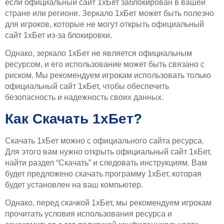
если официальный сайт 1хБет заблокирован в вашей
стране или регионе. Зеркало 1хБет может быть полезно
для игроков, которые не могут открыть официальный
сайт 1хБет из-за блокировки.
Однако, зеркало 1хБет не является официальным
ресурсом, и его использование может быть связано с
риском. Мы рекомендуем игрокам использовать только
официальный сайт 1хБет, чтобы обеспечить
безопасность и надежность своих данных.
Как Скачать 1хБет?
Скачать 1хБет можно с официального сайта ресурса.
Для этого вам нужно открыть официальный сайт 1хБет,
найти раздел “Скачать” и следовать инструкциям. Вам
будет предложено скачать программу 1хБет, которая
будет установлен на ваш компьютер.
Однако, перед скачкой 1хБет, мы рекомендуем игрокам
прочитать условия использования ресурса и