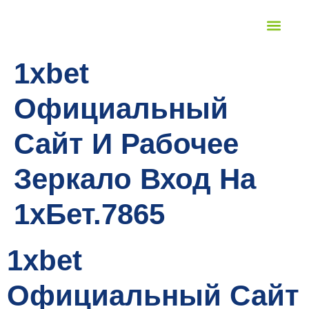
STUDENT SERVICES
LANGUAGE PROFICIENCY
1xbet
Официальный
Сайт И Рабочее
Зеркало Вход На
1хБет.7865
1xbet
Официальный Сайт