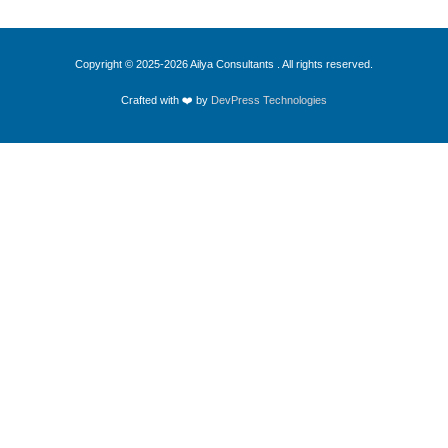
0547 584700
Copyright © 2025-2026 Ailya Consultants . All rights reserved.
Crafted with ❤️ by
DevPress Technologies