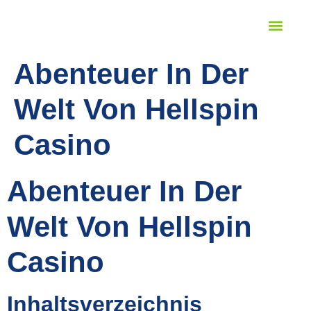
STUDENT SERVICES
LANGUAGE PROFICIENCY
Abenteuer In Der
Welt Von Hellspin
Casino
Abenteuer In Der
Welt Von Hellspin
Casino
Inhaltsverzeichnis