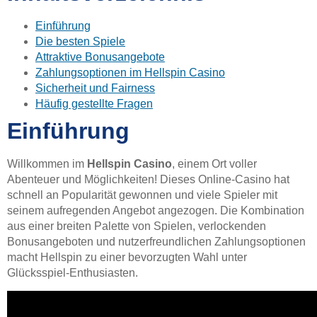
Einführung
Die besten Spiele
Attraktive Bonusangebote
Zahlungsoptionen im Hellspin Casino
Sicherheit und Fairness
Häufig gestellte Fragen
Einführung
Willkommen im
Hellspin Casino
, einem Ort voller
Abenteuer und Möglichkeiten! Dieses Online-Casino hat
schnell an Popularität gewonnen und viele Spieler mit
seinem aufregenden Angebot angezogen. Die Kombination
aus einer breiten Palette von Spielen, verlockenden
Bonusangeboten und nutzerfreundlichen Zahlungsoptionen
macht Hellspin zu einer bevorzugten Wahl unter
Glücksspiel-Enthusiasten.