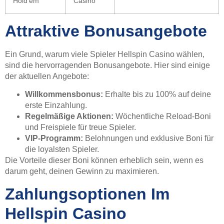
Hold’em
Casino
Attraktive Bonusangebote
Ein Grund, warum viele Spieler Hellspin Casino wählen,
sind die hervorragenden Bonusangebote. Hier sind einige
der aktuellen Angebote:
Willkommensbonus:
Erhalte bis zu 100% auf deine
erste Einzahlung.
Regelmäßige Aktionen:
Wöchentliche Reload-Boni
und Freispiele für treue Spieler.
VIP-Programm:
Belohnungen und exklusive Boni für
die loyalsten Spieler.
Die Vorteile dieser Boni können erheblich sein, wenn es
darum geht, deinen Gewinn zu maximieren.
Zahlungsoptionen Im
Hellspin Casino