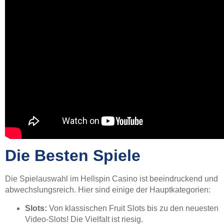
Die Besten Spiele
Die Spielauswahl im Hellspin Casino ist beeindruckend und
abwechslungsreich. Hier sind einige der Hauptkategorien:
Slots:
Von klassischen Fruit Slots bis zu den neuesten
Video-Slots! Die Vielfalt ist riesig.