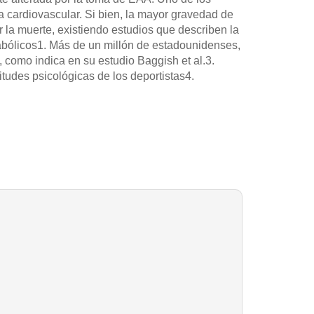
a cardiovascular. Si bien, la mayor gravedad de
 la muerte, existiendo estudios que describen la
nabólicos1. Más de un millón de estadounidenses,
como indica en su estudio Baggish et al.3.
tudes psicológicas de los deportistas4.