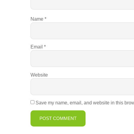
Name
*
Email
*
Website
Save my name, email, and website in this brow