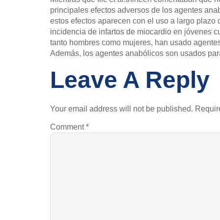
principales efectos adversos de los agentes ana
estos efectos aparecen con el uso a largo plazo
incidencia de infartos de miocardio en jóvenes 
tanto hombres como mujeres, han usado agentes 
Además, los agentes anabólicos son usados para 
Leave A Reply
Your email address will not be published.
Requir
Comment
*