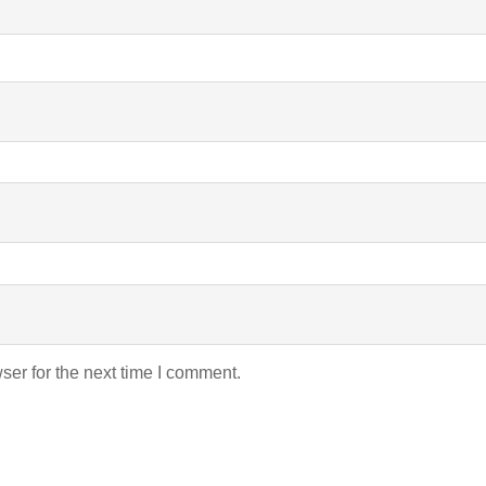
ser for the next time I comment.