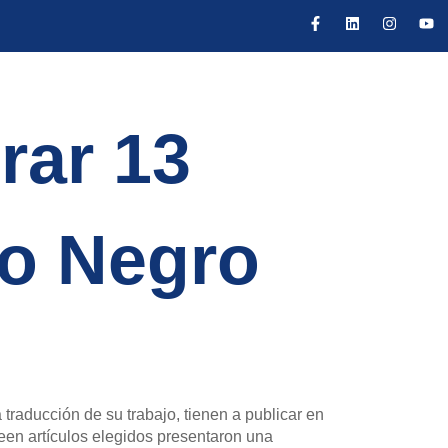
rar 13
do Negro
traducción de su trabajo, tienen a publicar en
xteen artículos elegidos presentaron una