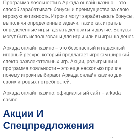
Программа лояльности в Аркада онлайн казино – это
способ зарабатывать бонусы и преимущества за свою
игровую активность. Игроки могут зарабатывать бонусы,
выполняя определенные задачи, такие как играть в
определенные игры, делать депозиты и другие. Бонусы
могут быть использованы для игры или выигрыша денег.
Аркада онлайн казино – это безопасный и надежный
игорный ресурс, который предлагает игрокам широкий
спектр развлекательных игр. Акции, розыгрыши и
программа лояльности – это еще несколько причин,
почему игроки выбирают Аркада онлайн казино для
своих игровых потребностей.
Аркада онлайн казино: официальный сайт – arkada
casino
Акции И
Спецпредложения