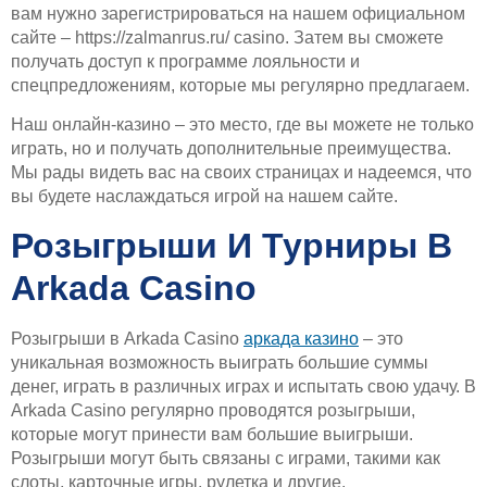
вам нужно зарегистрироваться на нашем официальном
сайте – https://zalmanrus.ru/ casino. Затем вы сможете
получать доступ к программе лояльности и
спецпредложениям, которые мы регулярно предлагаем.
Наш онлайн-казино – это место, где вы можете не только
играть, но и получать дополнительные преимущества.
Мы рады видеть вас на своих страницах и надеемся, что
вы будете наслаждаться игрой на нашем сайте.
Розыгрыши И Турниры В
Arkada Casino
Розыгрыши в Arkada Casino
аркада казино
– это
уникальная возможность выиграть большие суммы
денег, играть в различных играх и испытать свою удачу. В
Arkada Casino регулярно проводятся розыгрыши,
которые могут принести вам большие выигрыши.
Розыгрыши могут быть связаны с играми, такими как
слоты, карточные игры, рулетка и другие.