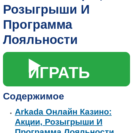
Розыгрыши И
Программа
Лояльности
▶️
ИГРАТЬ
Содержимое
Arkada Онлайн Казино:
Акции, Розыгрыши И
Программа Лояльности