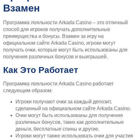
Взамен
Программа лояльности Arkada Casino – это отличный
способ для игроков получать дополнительные
преимущества и бонусы. Взамен за игру на
официальном сайте Arkada Casino, игроки могут
получать очки, которые могут быть использованы для
получения различных бонусов и выигрышей.
Как Это Работает
Программа лояльности Arkada Casino работает
следующим образом:
Игроки получают очки за каждый депозит,
сделанный на официальном сайте Arkada Casino.
Очки могут быть использованы для получения
различных бонусов, таких как дополнительные
деньги, бесплатные спины и другие.
Игроки могут также использовать очки для участия