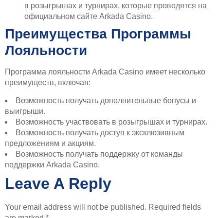
в розыгрышах и турнирах, которые проводятся на
официальном сайте Arkada Casino.
Преимущества Программы
Лояльности
Программа лояльности Arkada Casino имеет несколько
преимуществ, включая:
Возможность получать дополнительные бонусы и
выигрыши.
Возможность участвовать в розыгрышах и турнирах.
Возможность получать доступ к эксклюзивным
предложениям и акциям.
Возможность получать поддержку от команды
поддержки Arkada Casino.
Leave A Reply
Your email address will not be published.
Required fields
are marked
*