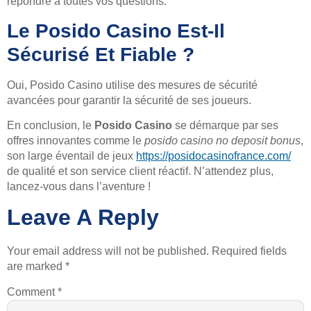
répondre à toutes vos questions.
Le Posido Casino Est-Il
Sécurisé Et Fiable ?
Oui, Posido Casino utilise des mesures de sécurité
avancées pour garantir la sécurité de ses joueurs.
En conclusion, le
Posido Casino
se démarque par ses
offres innovantes comme le
posido casino no deposit bonus
,
son large éventail de jeux
https://posidocasinofrance.com/
de qualité et son service client réactif. N’attendez plus,
lancez-vous dans l’aventure !
Leave A Reply
Your email address will not be published.
Required fields
are marked
*
Comment
*