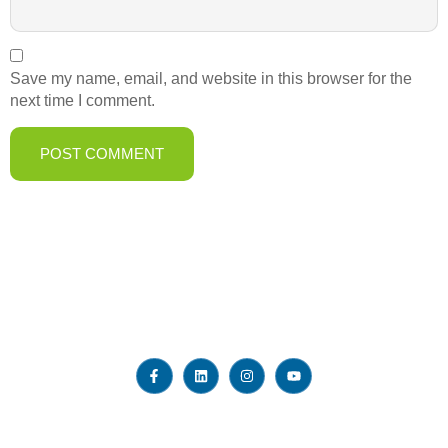
Save my name, email, and website in this browser for the
next time I comment.
We are working with numerous colleges and universities like
UOV, SU,CDU, KOI, CIM, KIA, MCBT, UOW, UON, USQ,
USC, PIA, Ozford, SIHE and many more directly or indirectly.