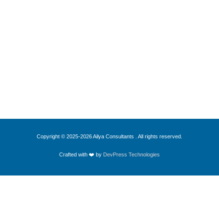
Scholarships & Funding Assistance
Pre-Departure & Accommodation
Locations
80 Cumberland Rd Auburn NSW 2144 Sydney Australia
0547 584700
Copyright © 2025-2026 Ailya Consultants . All rights reserved.
Crafted with ❤️ by
DevPress Technologies