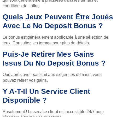
qui sont généralement précisées dans les termes et
conditions de l’offre.
Quels Jeux Peuvent Être Joués
Avec Le No Deposit Bonus ?
Le bonus est généralement applicable à une sélection de
jeux. Consultez les termes pour plus de détails.
Puis-Je Retirer Mes Gains
Issus Du No Deposit Bonus ?
Oui, après avoir satisfait aux exigences de mise, vous
pouvez retirer vos gains.
Y A-T-Il Un Service Client
Disponible ?
Absolument ! Le service client est accessible 24/7 pour