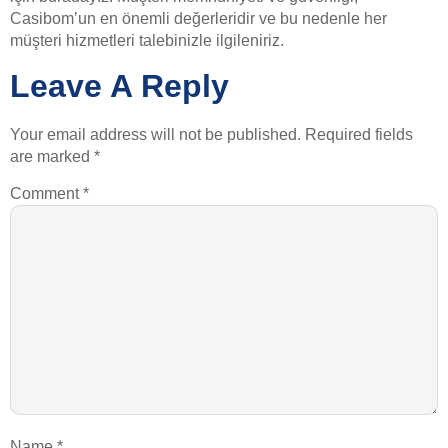
Casibom’un en önemli değerleridir ve bu nedenle her
müşteri hizmetleri talebinizle ilgileniriz.
Leave A Reply
Your email address will not be published.
Required fields
are marked
*
Comment
*
Name
*