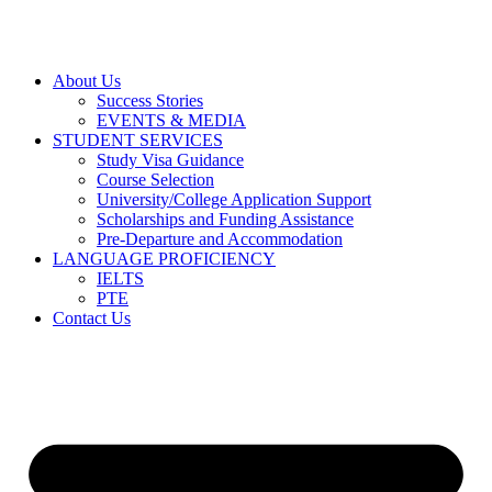
About Us
Success Stories
EVENTS & MEDIA
STUDENT SERVICES
Study Visa Guidance
Course Selection
University/College Application Support
Scholarships and Funding Assistance
Pre-Departure and Accommodation
LANGUAGE PROFICIENCY
IELTS
PTE
Contact Us