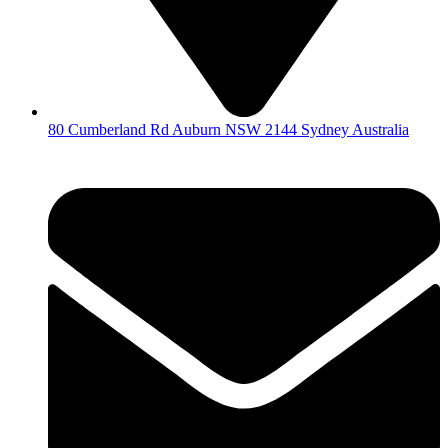
80 Cumberland Rd Auburn NSW 2144 Sydney Australia