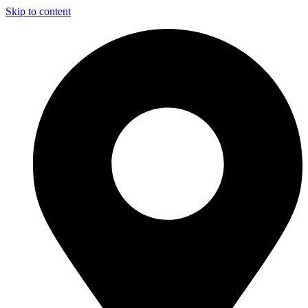
Skip to content