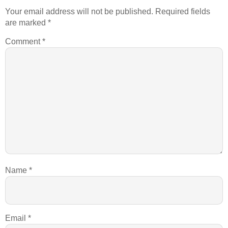
Your email address will not be published.
Required fields
are marked
*
Comment
*
Name
*
Email
*