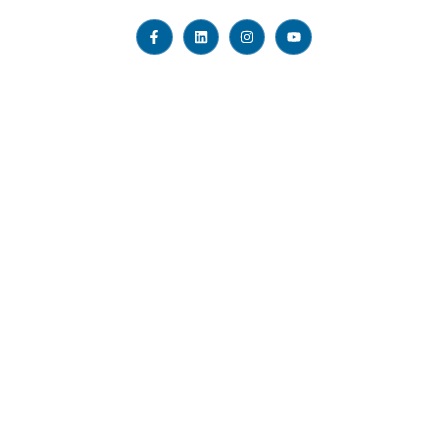
USC, PIA, Ozford, SIHE and many more directly or indirectly.
Quick LInks
About us
Success Stories
Contact Us
Events & Media
What We Offer ?
Study Visa Guidance