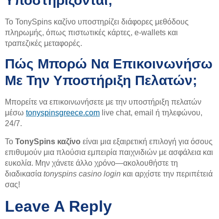
Υποστηρίζονται;
Το TonySpins καζίνο υποστηρίζει διάφορες μεθόδους
πληρωμής, όπως πιστωτικές κάρτες, e-wallets και
τραπεζικές μεταφορές.
Πώς Μπορώ Να Επικοινωνήσω
Με Την Υποστήριξη Πελατών;
Μπορείτε να επικοινωνήσετε με την υποστήριξη πελατών
μέσω
tonyspinsgreece.com
live chat, email ή τηλεφώνου,
24/7.
Το
TonySpins καζίνο
είναι μια εξαιρετική επιλογή για όσους
επιθυμούν μια πλούσια εμπειρία παιχνιδιών με ασφάλεια και
ευκολία. Μην χάνετε άλλο χρόνο—ακολουθήστε τη
διαδικασία
tonyspins casino login
και αρχίστε την περιπέτειά
σας!
Leave A Reply