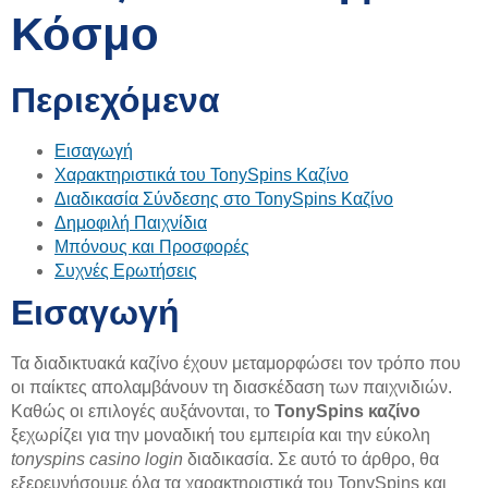
Κόσμο
Περιεχόμενα
Εισαγωγή
Χαρακτηριστικά του TonySpins Καζίνο
Διαδικασία Σύνδεσης στο TonySpins Καζίνο
Δημοφιλή Παιχνίδια
Μπόνους και Προσφορές
Συχνές Ερωτήσεις
Εισαγωγή
Τα διαδικτυακά καζίνο έχουν μεταμορφώσει τον τρόπο που
οι παίκτες απολαμβάνουν τη διασκέδαση των παιχνιδιών.
Καθώς οι επιλογές αυξάνονται, το
TonySpins καζίνο
ξεχωρίζει για την μοναδική του εμπειρία και την εύκολη
tonyspins casino login
διαδικασία. Σε αυτό το άρθρο, θα
εξερευνήσουμε όλα τα χαρακτηριστικά του TonySpins και