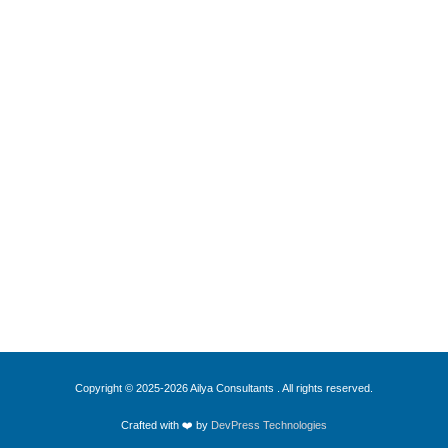
Course Selection
Application Support
Scholarships & Funding Assistance
Pre-Departure & Accommodation
Locations
80 Cumberland Rd Auburn NSW 2144 Sydney Australia
0547 584700
Copyright © 2025-2026 Ailya Consultants . All rights reserved.
Crafted with ❤️ by
DevPress Technologies