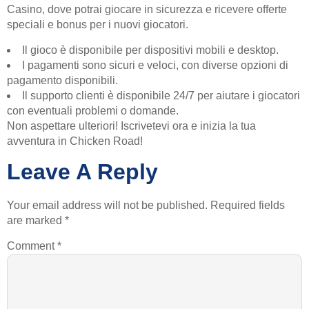
Casino, dove potrai giocare in sicurezza e ricevere offerte
speciali e bonus per i nuovi giocatori.
Il gioco è disponibile per dispositivi mobili e desktop.
I pagamenti sono sicuri e veloci, con diverse opzioni di
pagamento disponibili.
Il supporto clienti è disponibile 24/7 per aiutare i giocatori
con eventuali problemi o domande.
Non aspettare ulteriori! Iscrivetevi ora e inizia la tua
avventura in Chicken Road!
Leave A Reply
Your email address will not be published.
Required fields
are marked
*
Comment
*