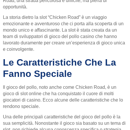
Road, una strada pericolosa e difficile, ma piena di
opportunità.
La storia dietro la slot “Chicken Road” è un viaggio
emozionante e avventuroso che ci porta alla scoperta di un
mondo unico e affascinante. La slot è stata creata da un
team di sviluppatori di gioco del pollo casino che hanno
lavorato duramente per creare un’esperienza di gioco unica
e coinvolgente.
Le Caratteristiche Che La
Fanno Speciale
Il gioco del pollo, noto anche come Chicken Road, è un
gioco di slot online che ha conquistato il cuore di molti
giocatori di casino. Ecco alcune delle caratteristiche che lo
rendono speciale.
Una delle principali caratteristiche del gioco del pollo è la
sua semplicità. Nonostante il gioco sia basato su un tema di
slot, non richiede alcuna conoscenza specifica o strategia