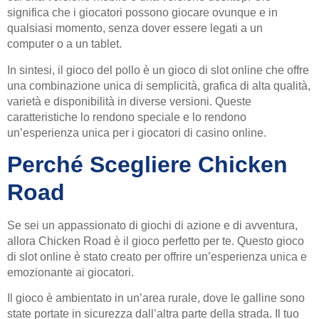
significa che i giocatori possono giocare ovunque e in
qualsiasi momento, senza dover essere legati a un
computer o a un tablet.
In sintesi, il gioco del pollo è un gioco di slot online che offre
una combinazione unica di semplicità, grafica di alta qualità,
varietà e disponibilità in diverse versioni. Queste
caratteristiche lo rendono speciale e lo rendono
un’esperienza unica per i giocatori di casino online.
Perché Scegliere Chicken
Road
Se sei un appassionato di giochi di azione e di avventura,
allora Chicken Road è il gioco perfetto per te. Questo gioco
di slot online è stato creato per offrire un’esperienza unica e
emozionante ai giocatori.
Il gioco è ambientato in un’area rurale, dove le galline sono
state portate in sicurezza dall’altra parte della strada. Il tuo