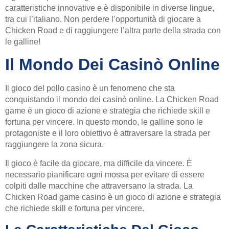
caratteristiche innovative e è disponibile in diverse lingue,
tra cui l’italiano. Non perdere l’opportunità di giocare a
Chicken Road e di raggiungere l’altra parte della strada con
le galline!
Il Mondo Dei Casinò Online
Il gioco del pollo casino è un fenomeno che sta
conquistando il mondo dei casinò online. La Chicken Road
game è un gioco di azione e strategia che richiede skill e
fortuna per vincere. In questo mondo, le galline sono le
protagoniste e il loro obiettivo è attraversare la strada per
raggiungere la zona sicura.
Il gioco è facile da giocare, ma difficile da vincere. È
necessario pianificare ogni mossa per evitare di essere
colpiti dalle macchine che attraversano la strada. La
Chicken Road game casino è un gioco di azione e strategia
che richiede skill e fortuna per vincere.