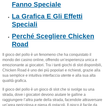
Fanno Speciale
La Grafica E Gli Effetti
Speciali
Perché Scegliere Chicken
Road
Il gioco del pollo è un fenomeno che ha conquistato il
mondo dei casino online, offrendo un’esperienza unica e
emozionante ai giocatori. Tra i tanti giochi di slot disponibili,
Chicken Road è uno dei più popolari e richiesti, grazie alla
sua semplice e intuitiva interfaccia utente e alla sua alta
qualità grafica.
Il gioco del pollo è un gioco di slot che si svolge su una
strada, dove i giocatori devono aiutare le galline a
raggiungere l’altra parte della strada, facendole attraversare
un’area pericolosa e piena di ostacoli. Il gioco è facile da