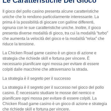
Le Caratteristiche Del Gioco
Il gioco del pollo casino presenta alcune caratteristiche
uniche che lo rendono particolarmente interessante. La
prima è la possibilità di giocare con galline differenti,
ognuna con le sue caratteristiche uniche. Inoltre, il gioco
presenta diverse modalità di gioco, tra cui la modalità “turbo”
che aumenta la velocità del gioco e la modalità “relax” che
riduce la tensione.
La Chicken Road game casino è un gioco di azione e
strategia che richiede skill e fortuna per vincere. È
necessario pianificare ogni mossa per evitare di essere
colpiti dalle macchine che attraversano la strada.
La strategia è il segreto per il successo
La strategia è il segreto per il successo nel gioco del pollo
casino. È necessario studiare le mosse del nemico e
pianificare ogni mossa per evitare di essere colpiti. La
Chicken Road game casino è un gioco di azione e strategia
che richiede skill e fortuna per vincere.