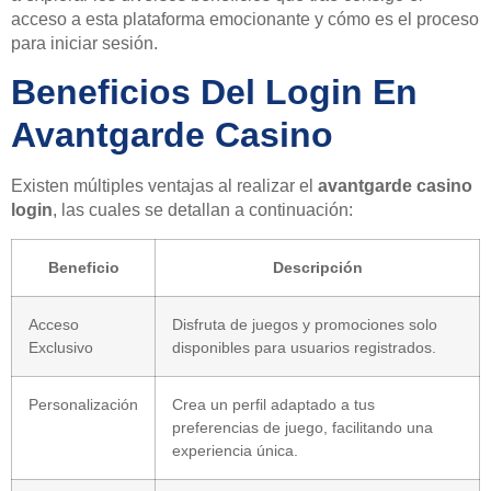
acceso a esta plataforma emocionante y cómo es el proceso
para iniciar sesión.
Beneficios Del Login En
Avantgarde Casino
Existen múltiples ventajas al realizar el
avantgarde casino
login
, las cuales se detallan a continuación:
Beneficio
Descripción
Acceso
Disfruta de juegos y promociones solo
Exclusivo
disponibles para usuarios registrados.
Personalización
Crea un perfil adaptado a tus
preferencias de juego, facilitando una
experiencia única.