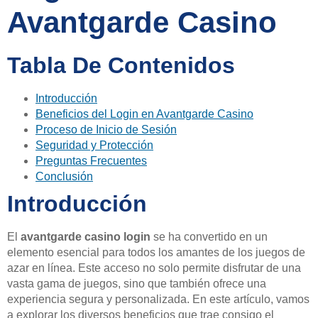
Avantgarde Casino
Tabla De Contenidos
Introducción
Beneficios del Login en Avantgarde Casino
Proceso de Inicio de Sesión
Seguridad y Protección
Preguntas Frecuentes
Conclusión
Introducción
El
avantgarde casino login
se ha convertido en un
elemento esencial para todos los amantes de los juegos de
azar en línea. Este acceso no solo permite disfrutar de una
vasta gama de juegos, sino que también ofrece una
experiencia segura y personalizada. En este artículo, vamos
a explorar los diversos beneficios que trae consigo el