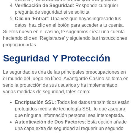
Verificación de Seguridad:
Responde cualquier
pregunta de seguridad si se solicita.
Clic en ‘Entrar’:
Una vez que hayas ingresado tus
datos, haz clic en el botón para acceder a tu cuenta.
Si eres nuevo en el casino, te sugerimos crear una cuenta
haciendo clic en ‘Registrarse’ y siguiendo las instrucciones
proporcionadas.
Seguridad Y Protección
La seguridad es una de las principales preocupaciones en
el mundo del juego en línea. Avantgarde Casino se toma en
serio la protección de sus usuarios y ha implementado
varias medidas de seguridad, tales como:
Encriptación SSL:
Todos los datos transmitidos están
protegidos mediante tecnología SSL, lo que asegura
que ninguna información personal sea interceptada.
Autenticación de Dos Factores:
Esta opción añade
una capa extra de seguridad al requerir un segundo