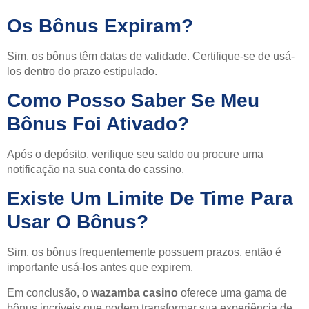
Os Bônus Expiram?
Sim, os bônus têm datas de validade. Certifique-se de usá-
los dentro do prazo estipulado.
Como Posso Saber Se Meu
Bônus Foi Ativado?
Após o depósito, verifique seu saldo ou procure uma
notificação na sua conta do cassino.
Existe Um Limite De Time Para
Usar O Bônus?
Sim, os bônus frequentemente possuem prazos, então é
importante usá-los antes que expirem.
Em conclusão, o
wazamba casino
oferece uma gama de
bônus incríveis que podem transformar sua experiência de