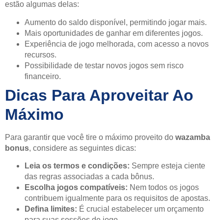
estão algumas delas:
Aumento do saldo disponível, permitindo jogar mais.
Mais oportunidades de ganhar em diferentes jogos.
Experiência de jogo melhorada, com acesso a novos
recursos.
Possibilidade de testar novos jogos sem risco
financeiro.
Dicas Para Aproveitar Ao
Máximo
Para garantir que você tire o máximo proveito do
wazamba
bonus
, considere as seguintes dicas:
Leia os termos e condições:
Sempre esteja ciente
das regras associadas a cada bônus.
Escolha jogos compatíveis:
Nem todos os jogos
contribuem igualmente para os requisitos de apostas.
Defina limites:
É crucial estabelecer um orçamento
para suas sessões de jogo.