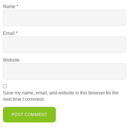
Name
*
Email
*
Website
Save my name, email, and website in this browser for the
next time I comment.