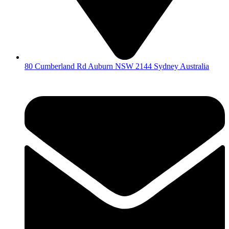
80 Cumberland Rd Auburn NSW 2144 Sydney Australia