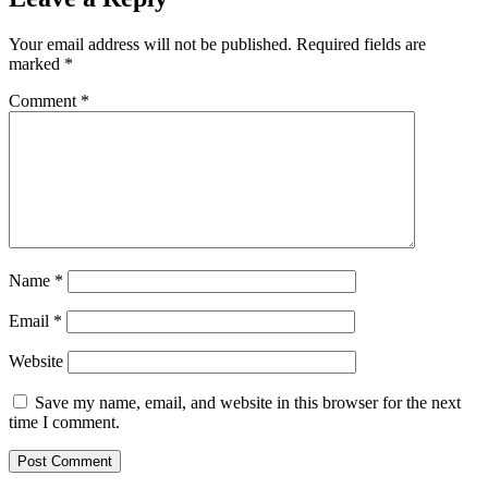
Your email address will not be published.
Required fields are
marked
*
Comment
*
Name
*
Email
*
Website
Save my name, email, and website in this browser for the next
time I comment.