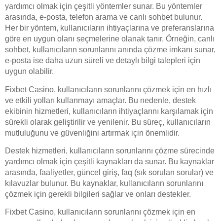
yardımcı olmak için çeşitli yöntemler sunar. Bu yöntemler
arasında, e-posta, telefon arama ve canlı sohbet bulunur.
Her bir yöntem, kullanıcıların ihtiyaçlarına ve preferanslarına
göre en uygun olanı seçmelerine olanak tanır. Örneğin, canlı
sohbet, kullanıcıların sorunlarını anında çözme imkanı sunar,
e-posta ise daha uzun süreli ve detaylı bilgi talepleri için
uygun olabilir.
Fixbet Casino, kullanıcıların sorunlarını çözmek için en hızlı
ve etkili yolları kullanmayı amaçlar. Bu nedenle, destek
ekibinin hizmetleri, kullanıcıların ihtiyaçlarını karşılamak için
sürekli olarak geliştirilir ve yenilenir. Bu süreç, kullanıcıların
mutluluğunu ve güvenliğini artırmak için önemlidir.
Destek hizmetleri, kullanıcıların sorunlarını çözme sürecinde
yardımcı olmak için çeşitli kaynakları da sunar. Bu kaynaklar
arasında, faaliyetler, güncel giriş, faq (sık sorulan sorular) ve
kılavuzlar bulunur. Bu kaynaklar, kullanıcıların sorunlarını
çözmek için gerekli bilgileri sağlar ve onları destekler.
Fixbet Casino, kullanıcıların sorunlarını çözmek için en