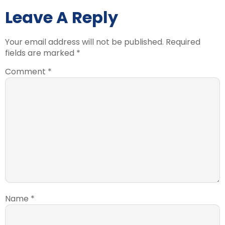
Leave A Reply
Your email address will not be published.
Required
fields are marked
*
Comment
*
Name
*