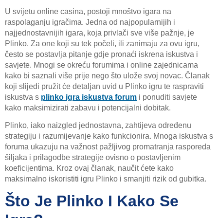
U svijetu online casina, postoji mnoštvo igara na
raspolaganju igračima. Jedna od najpopularnijih i
najjednostavnijih igara, koja privlači sve više pažnje, je
Plinko. Za one koji su tek počeli, ili zanimaju za ovu igru,
često se postavlja pitanje gdje pronaći iskrena iskustva i
savjete. Mnogi se okreću forumima i online zajednicama
kako bi saznali više prije nego što ulože svoj novac. Članak
koji slijedi pružit će detaljan uvid u Plinko igru te raspraviti
iskustva s
plinko igra iskustva forum
i ponuditi savjete
kako maksimizirati zabavu i potencijalni dobitak.
Plinko, iako naizgled jednostavna, zahtijeva određenu
strategiju i razumijevanje kako funkcionira. Mnoga iskustva s
foruma ukazuju na važnost pažljivog promatranja rasporeda
šiljaka i prilagodbe strategije ovisno o postavljenim
koeficijentima. Kroz ovaj članak, naučit ćete kako
maksimalno iskoristiti igru Plinko i smanjiti rizik od gubitka.
Što Je Plinko I Kako Se