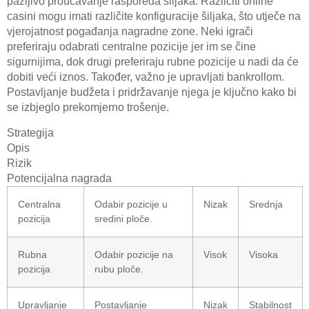
pažljivo proučavanje rasporeda šiljaka. Različiti online
casini mogu imati različite konfiguracije šiljaka, što utječe na
vjerojatnost pogađanja nagradne zone. Neki igrači
preferiraju odabrati centralne pozicije jer im se čine
sigurnijima, dok drugi preferiraju rubne pozicije u nadi da će
dobiti veći iznos. Također, važno je upravljati bankrollom.
Postavljanje budžeta i pridržavanje njega je ključno kako bi
se izbjeglo prekomjerno trošenje.
Strategija
Opis
Rizik
Potencijalna nagrada
Centralna
Odabir pozicije u
Nizak
Srednja
pozicija
sredini ploče.
Rubna
Odabir pozicije na
Visok
Visoka
pozicija
rubu ploče.
Upravljanje
Postavljanje
Nizak
Stabilnost