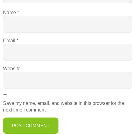
Name
*
Email
*
Website
Save my name, email, and website in this browser for the
next time I comment.