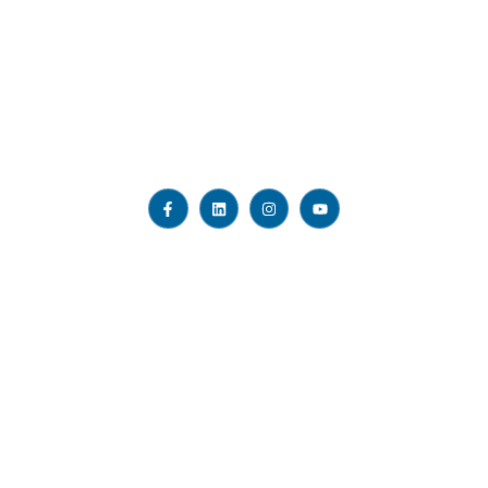
We are working with numerous colleges and universities like
UOV, SU,CDU, KOI, CIM, KIA, MCBT, UOW, UON, USQ,
USC, PIA, Ozford, SIHE and many more directly or indirectly.
Quick LInks
About us
Success Stories
Contact Us