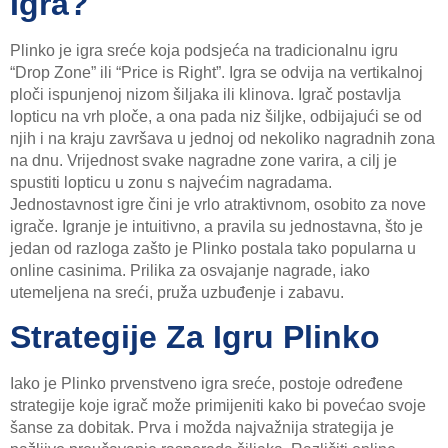
Igra?
Plinko je igra sreće koja podsjeća na tradicionalnu igru
“Drop Zone” ili “Price is Right”. Igra se odvija na vertikalnoj
ploči ispunjenoj nizom šiljaka ili klinova. Igrač postavlja
lopticu na vrh ploče, a ona pada niz šiljke, odbijajući se od
njih i na kraju završava u jednoj od nekoliko nagradnih zona
na dnu. Vrijednost svake nagradne zone varira, a cilj je
spustiti lopticu u zonu s najvećim nagradama.
Jednostavnost igre čini je vrlo atraktivnom, osobito za nove
igrače. Igranje je intuitivno, a pravila su jednostavna, što je
jedan od razloga zašto je Plinko postala tako popularna u
online casinima. Prilika za osvajanje nagrade, iako
utemeljena na sreći, pruža uzbuđenje i zabavu.
Strategije Za Igru Plinko
Iako je Plinko prvenstveno igra sreće, postoje određene
strategije koje igrač može primijeniti kako bi povećao svoje
šanse za dobitak. Prva i možda najvažnija strategija je