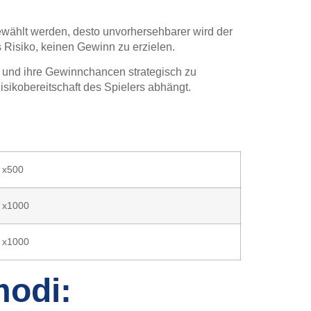
ewählt werden, desto unvorhersehbarer wird der
 Risiko, keinen Gewinn zu erzielen.
n und ihre Gewinnchancen strategisch zu
isikobereitschaft des Spielers abhängt.
x500
x1000
x1000
modi: