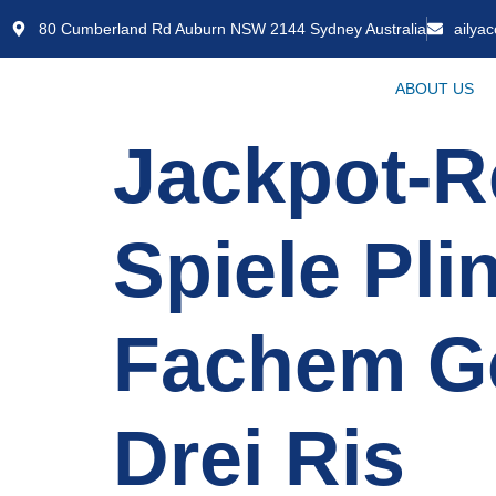
80 Cumberland Rd Auburn NSW 2144 Sydney Australia
ailya
ABOUT US
Jackpot-R
Spiele Pli
Fachem G
Drei Ris