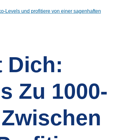
o-Levels und profitiere von einer sagenhaften
 Dich:
is Zu 1000-
 Zwischen