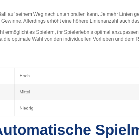
 Ball auf seinem Weg nach unten prallen kann. Je mehr Linien g
en Gewinne. Allerdings erhöht eine höhere Linienanzahl auch das
l ermöglicht es Spielern, ihr Spielerlebnis optimal anzupasse
 da die optimale Wahl von den individuellen Vorlieben und dem R
Hoch
Mittel
Niedrig
Automatische Spiel