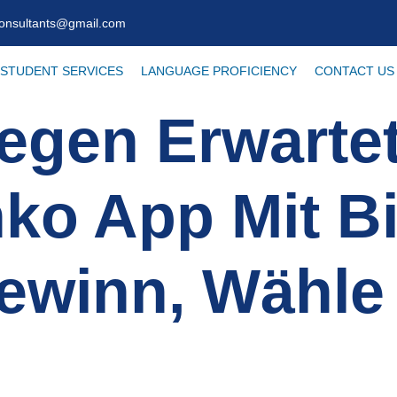
consultants@gmail.com
STUDENT SERVICES
LANGUAGE PROFICIENCY
CONTACT US
egen Erwartet
nko App Mit B
ewinn, Wähle