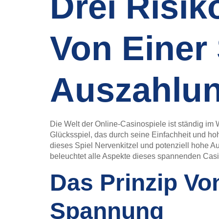
Drei Risik
Von Einer
Auszahlun
Die Welt der Online-Casinospiele ist ständig im
Glücksspiel, das durch seine Einfachheit und h
dieses Spiel Nervenkitzel und potenziell hohe A
beleuchtet alle Aspekte dieses spannenden Casi
Das Prinzip Vo
Spannung