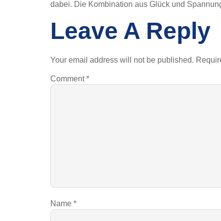
dabei. Die Kombination aus Glück und Spannung 
Leave A Reply
Your email address will not be published.
Requir
Comment
*
Name
*