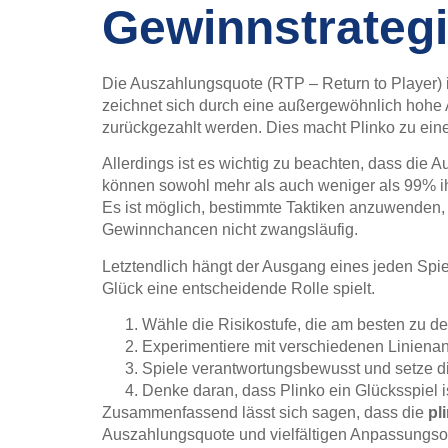
Gewinnstrategi
Die Auszahlungsquote (RTP – Return to Player) is
zeichnet sich durch eine außergewöhnlich hohe 
zurückgezahlt werden. Dies macht Plinko zu ein
Allerdings ist es wichtig zu beachten, dass die 
können sowohl mehr als auch weniger als 99% ihr
Es ist möglich, bestimmte Taktiken anzuwenden,
Gewinnchancen nicht zwangsläufig.
Letztendlich hängt der Ausgang eines jeden Spiel
Glück eine entscheidende Rolle spielt.
Wähle die Risikostufe, die am besten zu dei
Experimentiere mit verschiedenen Linienan
Spiele verantwortungsbewusst und setze dir
Denke daran, dass Plinko ein Glücksspiel i
Zusammenfassend lässt sich sagen, dass die
pl
Auszahlungsquote und vielfältigen Anpassungsopti