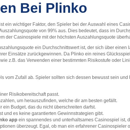
en Bei Plinko
t ein wichtiger Faktor, den Spieler bei der Auswahl eines Casi
Auszahlungsquote von 99% aus. Dies bedeutet, dass im Durchsch
em der Casinospiele mit der höchsten Auszahlungsquote überh
Auszahlungsquote ein Durchschnittswert ist, der sich über einen
er Einsätze zurückgewinnen. Da Plinko ein reines Glücksspiel i
 wie z.B. das Verwenden einer bestimmten Risikostufe oder Lin
s vom Zufall ab. Spieler sollten sich dessen bewusst sein und P
ner Risikobereitschaft passt.
zahlen, um herauszufinden, welche dir am besten gefällt.
 ein Budget, das du nicht überschreiten darfst.
st und es keine garantierten Gewinnstrategien gibt.
inko app
ein spannendes und unterhaltsames Casinospiel ist, d
onen überzeugt. Egal, ob man ein erfahrener Casinospieler oder