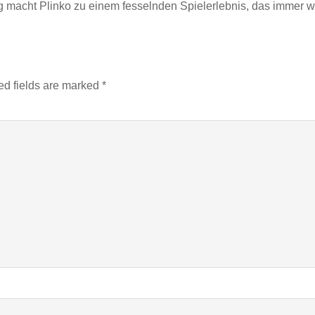
macht Plinko zu einem fesselnden Spielerlebnis, das immer wi
ed fields are marked
*