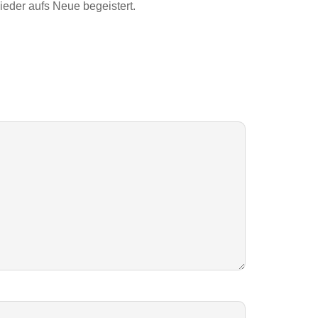
eder aufs Neue begeistert.