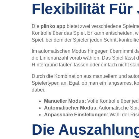
Flexibilität Fü
Die
plinko app
bietet zwei verschiedene Spielm
Kontrolle über das Spiel. Er kann entscheiden, 
Spiel, bei dem der Spieler jeden Schritt kontrolli
Im automatischen Modus hingegen übernimmt das S
die Linienanzahl vorab wählen. Das Spiel lässt da
Hintergrund laufen lassen oder einfach nicht st
Durch die Kombination aus manuellem und auto
Spielertypen an. Egal, ob man ein langsames, kont
dabei.
Manueller Modus:
Volle Kontrolle über jed
Automatischer Modus:
Automatische Spiel
Anpassbare Einstellungen:
Wahl der Risi
Die Auszahlun