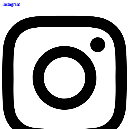
Instagram