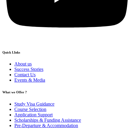
Quick LInks
About us
Success Stories
Contact Us
Events & Media
What we Offer ?
Study Visa Guidance
Course Selection
Application Support
Scholarships & Funding Assistance
Pre-Departure & Accommodation