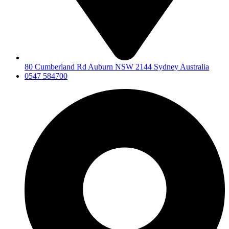
80 Cumberland Rd Auburn NSW 2144 Sydney Australia
0547 584700