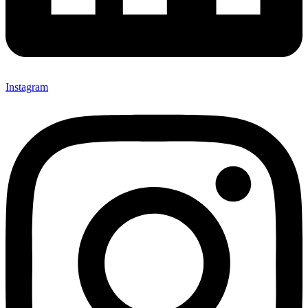
Instagram