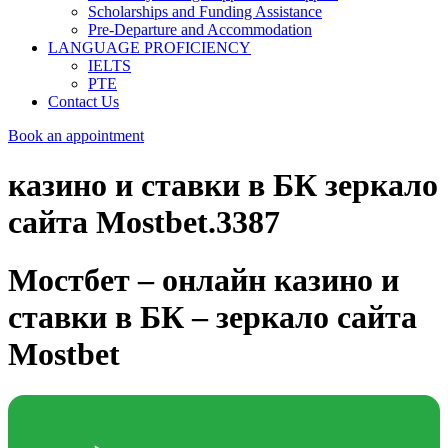
Scholarships and Funding Assistance
Pre-Departure and Accommodation
LANGUAGE PROFICIENCY
IELTS
PTE
Contact Us
Book an appointment
казино и ставки в БК зеркало
сайта Mostbet.3387
Мостбет – онлайн казино и
ставки в БК – зеркало сайта
Mostbet