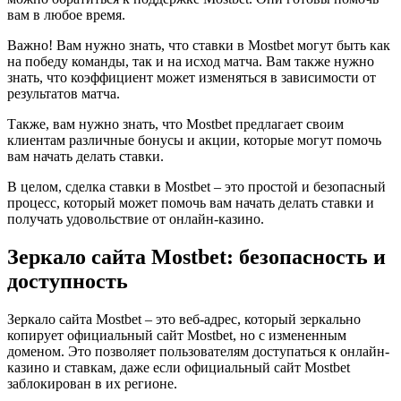
вам в любое время.
Важно! Вам нужно знать, что ставки в Mostbet могут быть как
на победу команды, так и на исход матча. Вам также нужно
знать, что коэффициент может изменяться в зависимости от
результатов матча.
Также, вам нужно знать, что Mostbet предлагает своим
клиентам различные бонусы и акции, которые могут помочь
вам начать делать ставки.
В целом, сделка ставки в Mostbet – это простой и безопасный
процесс, который может помочь вам начать делать ставки и
получать удовольствие от онлайн-казино.
Зеркало сайта Mostbet: безопасность и
доступность
Зеркало сайта Mostbet – это веб-адрес, который зеркально
копирует официальный сайт Mostbet, но с измененным
доменом. Это позволяет пользователям доступаться к онлайн-
казино и ставкам, даже если официальный сайт Mostbet
заблокирован в их регионе.