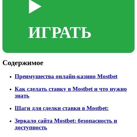
▶️
ИГРАТЬ
Содержимое
Преимущества онлайн-казино Mostbet
Как сделать ставку в Mostbet и что нужно
знать
Шаги для сделки ставки в Mostbet:
Зеркало сайта Mostbet: безопасность и
доступность