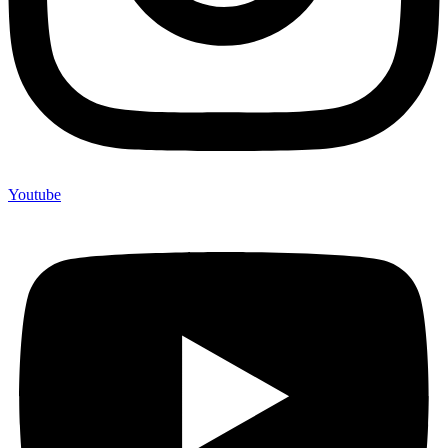
Youtube