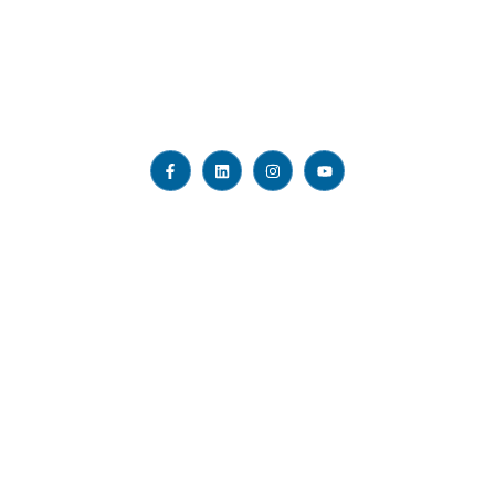
We are working with numerous colleges and universities like
UOV, SU,CDU, KOI, CIM, KIA, MCBT, UOW, UON, USQ,
USC, PIA, Ozford, SIHE and many more directly or indirectly.
Quick LInks
About us
Success Stories
Contact Us
Events & Media