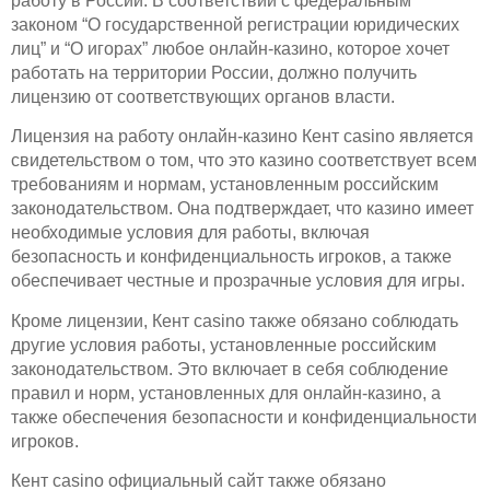
работу в России. В соответствии с федеральным
законом “О государственной регистрации юридических
лиц” и “О игорах” любое онлайн-казино, которое хочет
работать на территории России, должно получить
лицензию от соответствующих органов власти.
Лицензия на работу онлайн-казино Кент casino является
свидетельством о том, что это казино соответствует всем
требованиям и нормам, установленным российским
законодательством. Она подтверждает, что казино имеет
необходимые условия для работы, включая
безопасность и конфиденциальность игроков, а также
обеспечивает честные и прозрачные условия для игры.
Кроме лицензии, Кент casino также обязано соблюдать
другие условия работы, установленные российским
законодательством. Это включает в себя соблюдение
правил и норм, установленных для онлайн-казино, а
также обеспечения безопасности и конфиденциальности
игроков.
Кент casino официальный сайт также обязано