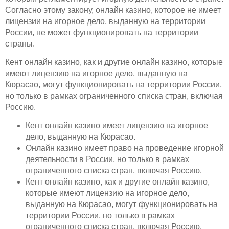
Согласно этому закону, онлайн казино, которое не имеет
лицензии на игорное дело, выданную на территории
России, не может функционировать на территории
страны.
Кент онлайн казино, как и другие онлайн казино, которые
имеют лицензию на игорное дело, выданную на
Кюрасао, могут функционировать на территории России,
но только в рамках ограниченного списка стран, включая
Россию.
Кент онлайн казино имеет лицензию на игорное
дело, выданную на Кюрасао.
Онлайн казино имеет право на проведение игорной
деятельности в России, но только в рамках
ограниченного списка стран, включая Россию.
Кент онлайн казино, как и другие онлайн казино,
которые имеют лицензию на игорное дело,
выданную на Кюрасао, могут функционировать на
территории России, но только в рамках
ограниченного списка стран, включая Россию.