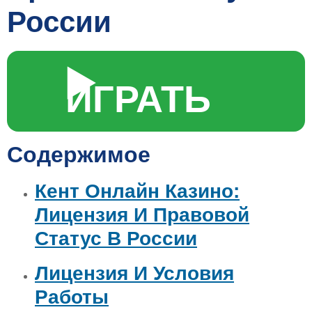
России
▶️
ИГРАТЬ
Содержимое
Кент Онлайн Казино:
Лицензия И Правовой
Статус В России
Лицензия И Условия
Работы