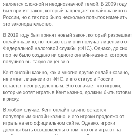
является сложной и неоднозначной темой. В 2009 году
был принят закон, который запрещает онлайн-казино в
России, но с тех пор было несколько попыток изменить
это законодательство.
В 2019 году был принят новый закон, который разрешает
онлайн-казино, но только если они получат лицензию от
Федеральной налоговой службы (ФНС). Однако, до сих
пор не было создано ни одного онлайн-казино, которое
получило бы такую лицензию.
Кент онлайн казино, как и многие другие онлайн-казино,
не имеет лицензии от ФНС, и его статус в России
остается неопределенным. Это означает, что игроки,
которые хотят играть в Кент казино, должны быть готовы
к риску.
В любом случае, Кент онлайн казино остается
популярным онлайн-казино, и его игроки продолжают
играть на его официальном сайте. Однако, игроки
должны быть осведомлены о том, что они играют на