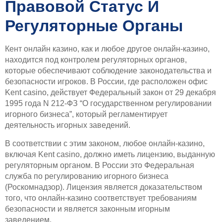
Правовой Статус И
Регуляторные Органы
Кент онлайн казино, как и любое другое онлайн-казино,
находится под контролем регуляторных органов,
которые обеспечивают соблюдение законодательства и
безопасности игроков. В России, где расположен офис
Kent casino, действует Федеральный закон от 29 декабря
1995 года N 212-ФЗ “О государственном регулировании
игорного бизнеса”, который регламентирует
деятельность игорных заведений.
В соответствии с этим законом, любое онлайн-казино,
включая Kent casino, должно иметь лицензию, выданную
регуляторным органом. В России это Федеральная
служба по регулированию игорного бизнеса
(Роскомнадзор). Лицензия является доказательством
того, что онлайн-казино соответствует требованиям
безопасности и является законным игорным
заведением.