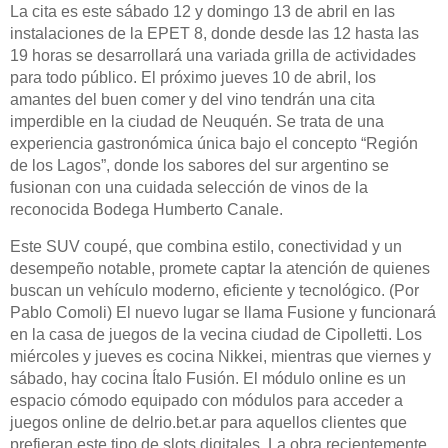
La cita es este sábado 12 y domingo 13 de abril en las
instalaciones de la EPET 8, donde desde las 12 hasta las
19 horas se desarrollará una variada grilla de actividades
para todo público. El próximo jueves 10 de abril, los
amantes del buen comer y del vino tendrán una cita
imperdible en la ciudad de Neuquén. Se trata de una
experiencia gastronómica única bajo el concepto “Región
de los Lagos”, donde los sabores del sur argentino se
fusionan con una cuidada selección de vinos de la
reconocida Bodega Humberto Canale.
Este SUV coupé, que combina estilo, conectividad y un
desempeño notable, promete captar la atención de quienes
buscan un vehículo moderno, eficiente y tecnológico. (Por
Pablo Comoli) El nuevo lugar se llama Fusione y funcionará
en la casa de juegos de la vecina ciudad de Cipolletti. Los
miércoles y jueves es cocina Nikkei, mientras que viernes y
sábado, hay cocina Ítalo Fusión. El módulo online es un
espacio cómodo equipado con módulos para acceder a
juegos online de delrio.bet.ar para aquellos clientes que
prefieran este tipo de slots digitales. La obra recientemente