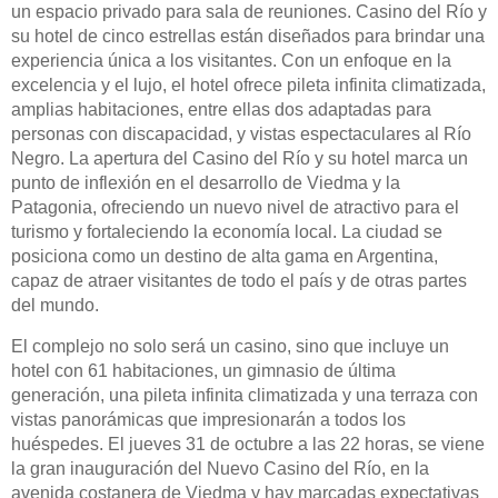
un espacio privado para sala de reuniones. Casino del Río y
su hotel de cinco estrellas están diseñados para brindar una
experiencia única a los visitantes. Con un enfoque en la
excelencia y el lujo, el hotel ofrece pileta infinita climatizada,
amplias habitaciones, entre ellas dos adaptadas para
personas con discapacidad, y vistas espectaculares al Río
Negro. La apertura del Casino del Río y su hotel marca un
punto de inflexión en el desarrollo de Viedma y la
Patagonia, ofreciendo un nuevo nivel de atractivo para el
turismo y fortaleciendo la economía local. La ciudad se
posiciona como un destino de alta gama en Argentina,
capaz de atraer visitantes de todo el país y de otras partes
del mundo.
El complejo no solo será un casino, sino que incluye un
hotel con 61 habitaciones, un gimnasio de última
generación, una pileta infinita climatizada y una terraza con
vistas panorámicas que impresionarán a todos los
huéspedes. El jueves 31 de octubre a las 22 horas, se viene
la gran inauguración del Nuevo Casino del Río, en la
avenida costanera de Viedma y hay marcadas expectativas