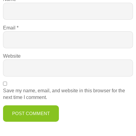
Email
*
Website
Save my name, email, and website in this browser for the
next time I comment.