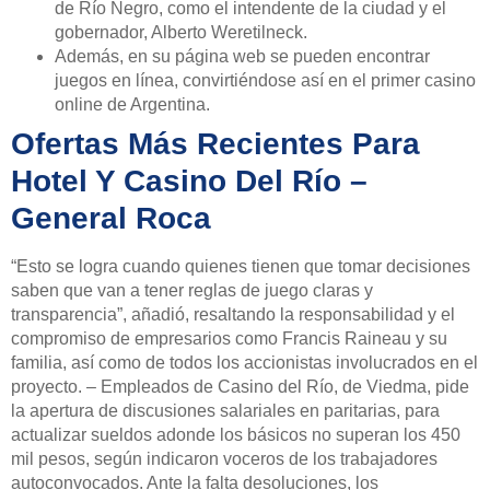
de Río Negro, como el intendente de la ciudad y el
gobernador, Alberto Weretilneck.
Además, en su página web se pueden encontrar
juegos en línea, convirtiéndose así en el primer casino
online de Argentina.
Ofertas Más Recientes Para
Hotel Y Casino Del Río –
General Roca
“Esto se logra cuando quienes tienen que tomar decisiones
saben que van a tener reglas de juego claras y
transparencia”, añadió, resaltando la responsabilidad y el
compromiso de empresarios como Francis Raineau y su
familia, así como de todos los accionistas involucrados en el
proyecto. – Empleados de Casino del Río, de Viedma, pide
la apertura de discusiones salariales en paritarias, para
actualizar sueldos adonde los básicos no superan los 450
mil pesos, según indicaron voceros de los trabajadores
autoconvocados. Ante la falta desoluciones, los