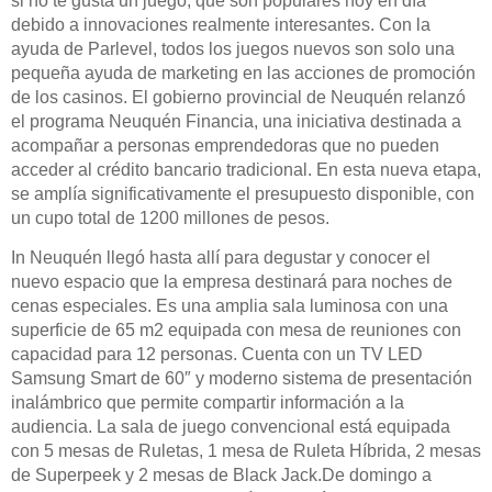
si no te gusta un juego, que son populares hoy en día
debido a innovaciones realmente interesantes. Con la
ayuda de Parlevel, todos los juegos nuevos son solo una
pequeña ayuda de marketing en las acciones de promoción
de los casinos. El gobierno provincial de Neuquén relanzó
el programa Neuquén Financia, una iniciativa destinada a
acompañar a personas emprendedoras que no pueden
acceder al crédito bancario tradicional. En esta nueva etapa,
se amplía significativamente el presupuesto disponible, con
un cupo total de 1200 millones de pesos.
In Neuquén llegó hasta allí para degustar y conocer el
nuevo espacio que la empresa destinará para noches de
cenas especiales. Es una amplia sala luminosa con una
superficie de 65 m2 equipada con mesa de reuniones con
capacidad para 12 personas. Cuenta con un TV LED
Samsung Smart de 60″ y moderno sistema de presentación
inalámbrico que permite compartir información a la
audiencia. La sala de juego convencional está equipada
con 5 mesas de Ruletas, 1 mesa de Ruleta Híbrida, 2 mesas
de Superpeek y 2 mesas de Black Jack.De domingo a