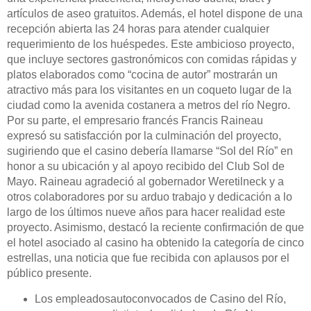
artículos de aseo gratuitos. Además, el hotel dispone de una
recepción abierta las 24 horas para atender cualquier
requerimiento de los huéspedes. Este ambicioso proyecto,
que incluye sectores gastronómicos con comidas rápidas y
platos elaborados como “cocina de autor” mostrarán un
atractivo más para los visitantes en un coqueto lugar de la
ciudad como la avenida costanera a metros del río Negro.
Por su parte, el empresario francés Francis Raineau
expresó su satisfacción por la culminación del proyecto,
sugiriendo que el casino debería llamarse “Sol del Río” en
honor a su ubicación y al apoyo recibido del Club Sol de
Mayo. Raineau agradeció al gobernador Weretilneck y a
otros colaboradores por su arduo trabajo y dedicación a lo
largo de los últimos nueve años para hacer realidad este
proyecto. Asimismo, destacó la reciente confirmación de que
el hotel asociado al casino ha obtenido la categoría de cinco
estrellas, una noticia que fue recibida con aplausos por el
público presente.
Los empleadosautoconvocados de Casino del Río,