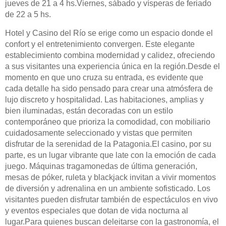
jueves de 21 a 4 hs.Viernes, sábado y vísperas de feriado
de 22 a 5 hs.
Hotel y Casino del Río se erige como un espacio donde el
confort y el entretenimiento convergen. Este elegante
establecimiento combina modernidad y calidez, ofreciendo
a sus visitantes una experiencia única en la región.Desde el
momento en que uno cruza su entrada, es evidente que
cada detalle ha sido pensado para crear una atmósfera de
lujo discreto y hospitalidad. Las habitaciones, amplias y
bien iluminadas, están decoradas con un estilo
contemporáneo que prioriza la comodidad, con mobiliario
cuidadosamente seleccionado y vistas que permiten
disfrutar de la serenidad de la Patagonia.El casino, por su
parte, es un lugar vibrante que late con la emoción de cada
juego. Máquinas tragamonedas de última generación,
mesas de póker, ruleta y blackjack invitan a vivir momentos
de diversión y adrenalina en un ambiente sofisticado. Los
visitantes pueden disfrutar también de espectáculos en vivo
y eventos especiales que dotan de vida nocturna al
lugar.Para quienes buscan deleitarse con la gastronomía, el