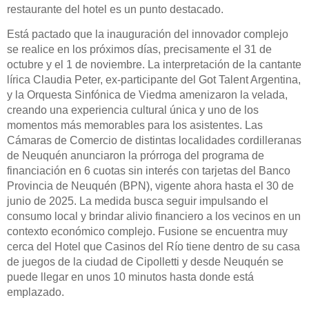
restaurante del hotel es un punto destacado.
Está pactado que la inauguración del innovador complejo
se realice en los próximos días, precisamente el 31 de
octubre y el 1 de noviembre. La interpretación de la cantante
lírica Claudia Peter, ex-participante del Got Talent Argentina,
y la Orquesta Sinfónica de Viedma amenizaron la velada,
creando una experiencia cultural única y uno de los
momentos más memorables para los asistentes. Las
Cámaras de Comercio de distintas localidades cordilleranas
de Neuquén anunciaron la prórroga del programa de
financiación en 6 cuotas sin interés con tarjetas del Banco
Provincia de Neuquén (BPN), vigente ahora hasta el 30 de
junio de 2025. La medida busca seguir impulsando el
consumo local y brindar alivio financiero a los vecinos en un
contexto económico complejo. Fusione se encuentra muy
cerca del Hotel que Casinos del Río tiene dentro de su casa
de juegos de la ciudad de Cipolletti y desde Neuquén se
puede llegar en unos 10 minutos hasta donde está
emplazado.