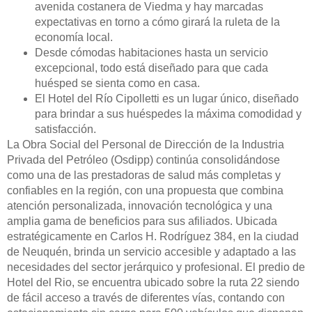
avenida costanera de Viedma y hay marcadas
expectativas en torno a cómo girará la ruleta de la
economía local.
Desde cómodas habitaciones hasta un servicio
excepcional, todo está diseñado para que cada
huésped se sienta como en casa.
El Hotel del Río Cipolletti es un lugar único, diseñado
para brindar a sus huéspedes la máxima comodidad y
satisfacción.
La Obra Social del Personal de Dirección de la Industria
Privada del Petróleo (Osdipp) continúa consolidándose
como una de las prestadoras de salud más completas y
confiables en la región, con una propuesta que combina
atención personalizada, innovación tecnológica y una
amplia gama de beneficios para sus afiliados. Ubicada
estratégicamente en Carlos H. Rodríguez 384, en la ciudad
de Neuquén, brinda un servicio accesible y adaptado a las
necesidades del sector jerárquico y profesional. El predio de
Hotel del Rio, se encuentra ubicado sobre la ruta 22 siendo
de fácil acceso a través de diferentes vías, contando con