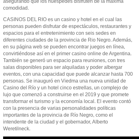
asegurando que los huéspedes disfruten de la máxima
comodidad.
CASINOS DEL RIO es un casino y hotel en el cual las
personas pueden disfrutar de espectáculos, restaurantes y
espacios para el entretenimiento con seis sedes en
diferentes ciudades de la provincia de Rio Negro. Además,
en su página web se pueden encontrar juegos en línea,
convirtiéndose así en el primer casino online de Argentina.
También se generó un espacio para reuniones, con tres
salas disponibles para ser alquiladas y poder albergar
eventos, con una capacidad que puede alcanzar hasta 700
personas. Se inauguró en Viedma una nueva unidad de
Casino del Río y un hotel cinco estrellas, un complejo de
lujo que comenzó a construirse en el 2019 y que promete
transformar el turismo y la economía local. El evento contó
con la presencia de varias personalidades políticas
importantes de la provincia de Río Negro, como el
intendente de la ciudad y el gobernador, Alberto
Weretilneck.