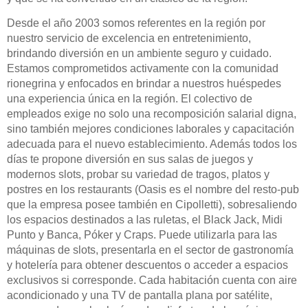
Desde el año 2003 somos referentes en la región por
nuestro servicio de excelencia en entretenimiento,
brindando diversión en un ambiente seguro y cuidado.
Estamos comprometidos activamente con la comunidad
rionegrina y enfocados en brindar a nuestros huéspedes
una experiencia única en la región. El colectivo de
empleados exige no solo una recomposición salarial digna,
sino también mejores condiciones laborales y capacitación
adecuada para el nuevo establecimiento. Además todos los
días te propone diversión en sus salas de juegos y
modernos slots, probar su variedad de tragos, platos y
postres en los restaurants (Oasis es el nombre del resto-pub
que la empresa posee también en Cipolletti), sobresaliendo
los espacios destinados a las ruletas, el Black Jack, Midi
Punto y Banca, Póker y Craps. Puede utilizarla para las
máquinas de slots, presentarla en el sector de gastronomía
y hotelería para obtener descuentos o acceder a espacios
exclusivos si corresponde. Cada habitación cuenta con aire
acondicionado y una TV de pantalla plana por satélite,