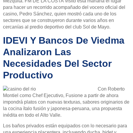
Mezquita. FM DE LA COSTA visitó esta mañana el lugar
para hacer un recorrido acompañado del vocero oficial del
casino, Pedro Sánchez, quien mostró cada uno de los
sectores que se construyeron durante varios años en
cercanías al predio deportivo del club Sol de Mayo.
IDEVI Y Bancos De Viedma
Analizaron Las
Necesidades Del Sector
Productivo
Con Roberto
Montiel como Chef Ejecutivo, Fusione a partir de ahora
impondrá platos con nuevas texturas, sabores originarios de
la cocina ítalo fusión y japonesa-peruana, una propuesta
inédita en todo el Alto Valle.
Los baños privados están equipados con lo necesario para
una experiencia placentera, incluyendo ducha, bidet y