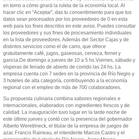
en torno a cómo girará la ruleta de la economía local. Al
hacer clic en “Aceptar”, das tu consentimiento para que tus
datos sean procesados por los proveedores de 0 en esta
web para los fines descritos en este aviso. Puedes consultar
los proveedores y sus fines de procesamiento individuales
en la lista de proveedores. Además del Sector Cajas y de
distintos servicios como el de carro, que ofrece
gratuitamente café, jugos, gaseosas, cerveza, fernet y
gancia.De domingo a jueves de 10 a 5 hs.Viernes, sábado y
vísperas de feriado de abierto de corrido las 24 hs. La
empresa cuenta con 7 sedes en la provincia de Río Negro y
3 hoteles de alta categoría, contribuyendo a la economía
regional con el empleo de más de 700 colaboradores.
Su propuesta culinaria combina sabores regionales e
internacionales, elaborados con ingredientes frescos y de
calidad. La inauguración tuvo lugar en la tarde noche de
este último jueves y contó con la presencia del gobernador
Alberto Weretilneck, el titular de la empresa de juegos de
azar, Francis Raineau, el intendente Marcos Castro y el