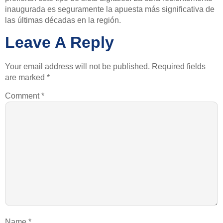
inaugurada es seguramente la apuesta más significativa de
las últimas décadas en la región.
Leave A Reply
Your email address will not be published.
Required fields
are marked
*
Comment
*
Name
*