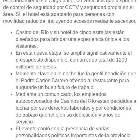
estacionamiento sin cargo para 500 vehículos que disponen
de control de seguridad por CCTV y seguridad propia en el
área. Sí, el hotel está adaptado para personas con
movilidad reducida, incluyendo accesos mediante ascensor.
Casino del Río y su hotel de cinco estrellas están
diseñados para brindar una experiencia única a los
visitantes.
En esta nueva etapa, se amplía significativamente el
presupuesto disponible, con un cupo total de 1200
millones de pesos.
Momento clave en la noche fue la gentil bendición que
el Padre Carlos Barrero ofrendó al restaurante para
augurarle un buen futuro de trabajo.
Mediante un comunicado, los empleados
autoconvocados de Casinos del Río están decididos a
luchar por sus derechos laborales y por condiciones
de trabajo que reflejen su dedicación y años de
servicio.
El evento contó con la presencia de varias
personalidades políticas importantes de la provincia