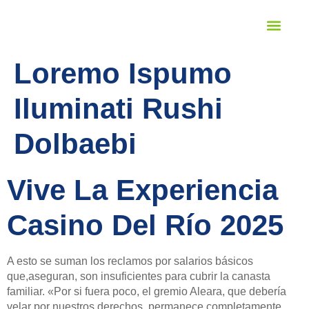
STUDENT SERVICES
LANGUAGE PROFICIENCY
Loremo Ispumo
Iluminati Rushi
Dolbaebi
Vive La Experiencia
Casino Del Río 2025
A esto se suman los reclamos por salarios básicos
que,aseguran, son insuficientes para cubrir la canasta
familiar. «Por si fuera poco, el gremio Aleara, que debería
velar por nuestros derechos, permanece completamente