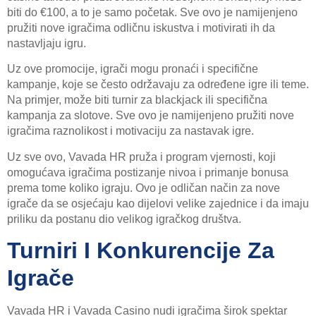
biti do €100, a to je samo početak. Sve ovo je namijenjeno
pružiti nove igračima odličnu iskustva i motivirati ih da
nastavljaju igru.
Uz ove promocije, igrači mogu pronaći i specifične
kampanje, koje se često održavaju za određene igre ili teme.
Na primjer, može biti turnir za blackjack ili specifična
kampanja za slotove. Sve ovo je namijenjeno pružiti nove
igračima raznolikost i motivaciju za nastavak igre.
Uz sve ovo, Vavada HR pruža i program vjernosti, koji
omogućava igračima postizanje nivoa i primanje bonusa
prema tome koliko igraju. Ovo je odličan način za nove
igrače da se osjećaju kao dijelovi velike zajednice i da imaju
priliku da postanu dio velikog igračkog društva.
Turniri I Konkurencije Za
Igrače
Vavada HR i Vavada Casino nudi igračima širok spektar