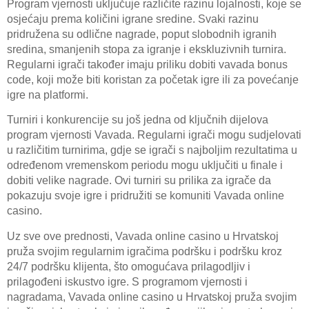
Program vjernosti uključuje različite razinu lojalnosti, koje se
osjećaju prema količini igrane sredine. Svaki razinu
pridružena su odlične nagrade, poput slobodnih igranih
sredina, smanjenih stopa za igranje i ekskluzivnih turnira.
Regularni igrači također imaju priliku dobiti vavada bonus
code, koji može biti koristan za početak igre ili za povećanje
igre na platformi.
Turniri i konkurencije su još jedna od ključnih dijelova
program vjernosti Vavada. Regularni igrači mogu sudjelovati
u različitim turnirima, gdje se igrači s najboljim rezultatima u
određenom vremenskom periodu mogu uključiti u finale i
dobiti velike nagrade. Ovi turniri su prilika za igrače da
pokazuju svoje igre i pridružiti se komuniti Vavada online
casino.
Uz sve ove prednosti, Vavada online casino u Hrvatskoj
pruža svojim regularnim igračima podršku i podršku kroz
24/7 podršku klijenta, što omogućava prilagodljiv i
prilagođeni iskustvo igre. S programom vjernosti i
nagradama, Vavada online casino u Hrvatskoj pruža svojim