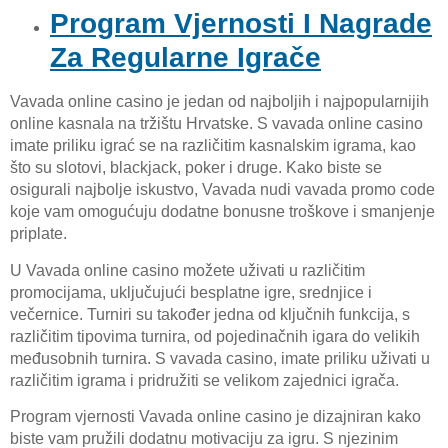
Program Vjernosti I Nagrade
Za Regularne Igrače
Vavada online casino je jedan od najboljih i najpopularnijih
online kasnala na tržištu Hrvatske. S vavada online casino
imate priliku igrać se na različitim kasnalskim igrama, kao
što su slotovi, blackjack, poker i druge. Kako biste se
osigurali najbolje iskustvo, Vavada nudi vavada promo code
koje vam omogućuju dodatne bonusne troškove i smanjenje
priplate.
U Vavada online casino možete uživati u različitim
promocijama, uključujući besplatne igre, srednjice i
večernice. Turniri su također jedna od ključnih funkcija, s
različitim tipovima turnira, od pojedinačnih igara do velikih
međusobnih turnira. S vavada casino, imate priliku uživati u
različitim igrama i pridružiti se velikom zajednici igrača.
Program vjernosti Vavada online casino je dizajniran kako
biste vam pružili dodatnu motivaciju za igru. S njezinim