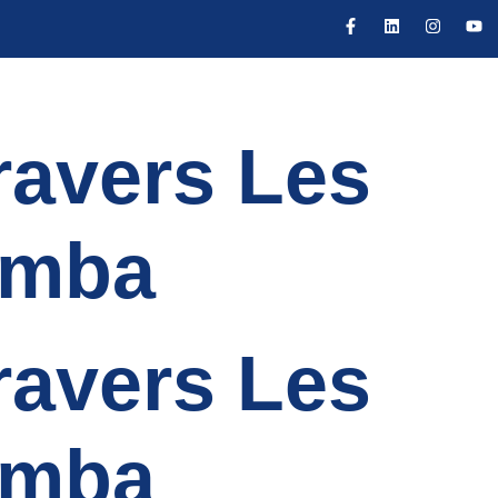
ravers Les
amba
ravers Les
amba