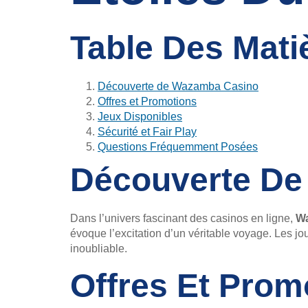
Table Des Mati
Découverte de Wazamba Casino
Offres et Promotions
Jeux Disponibles
Sécurité et Fair Play
Questions Fréquemment Posées
Découverte De
Dans l’univers fascinant des casinos en ligne,
W
évoque l’excitation d’un véritable voyage. Les 
inoubliable.
Offres Et Prom