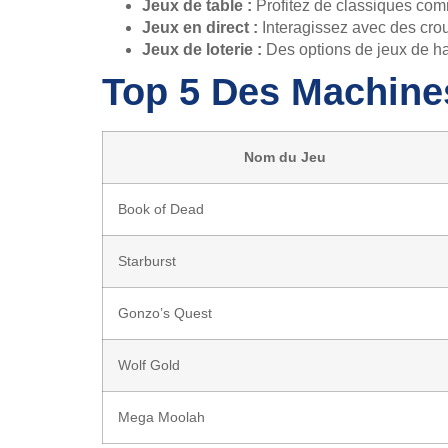
Jeux de table :
Profitez de classiques comme
Jeux en direct :
Interagissez avec des cro
Jeux de loterie :
Des options de jeux de ha
Top 5 Des Machine
Nom du Jeu
Book of Dead
Starburst
Gonzo’s Quest
Wolf Gold
Mega Moolah