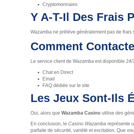
Cryptomonnaies
Y A-T-Il Des Frais 
Wazamba ne prélève généralement pas de frais sur l
Comment Contacter
Le service client de Wazamba est disponible 24/7
Chat en Direct
Email
FAQ dédiée sur le site
Les Jeux Sont-Ils 
Oui, alors que
Wazamba Casino
utilise des gén
En conclusion, le
Casino Wazamba
représente un
parfaite de sécurité, variété et excitation. Que