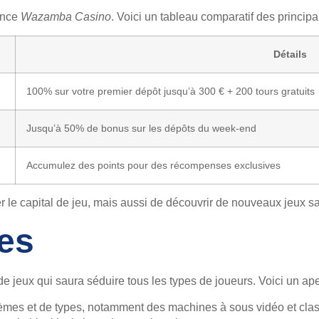
ience
Wazamba Casino
. Voici un tableau comparatif des principa
Détails
100% sur votre premier dépôt jusqu’à 300 € + 200 tours gratuits
Jusqu’à 50% de bonus sur les dépôts du week-end
Accumulez des points pour des récompenses exclusives
le capital de jeu, mais aussi de découvrir de nouveaux jeux san
es
jeux qui saura séduire tous les types de joueurs. Voici un ape
hèmes et de types, notamment des machines à sous vidéo et cla