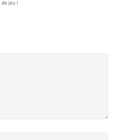
 de jeu !