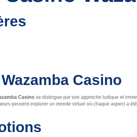
ères
 Wazamba Casino
azamba Casino
se distingue par son approche ludique et immers
joueurs peuvent explorer un monde virtuel où chaque aspect a ét
otions