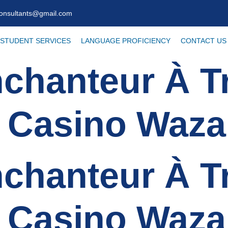
consultants@gmail.com
STUDENT SERVICES
LANGUAGE PROFICIENCY
CONTACT US
chanteur À T
u Casino Waz
chanteur À T
u Casino Waz