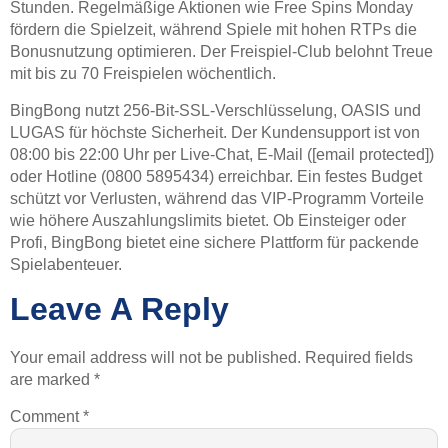
Stunden. Regelmäßige Aktionen wie Free Spins Monday
fördern die Spielzeit, während Spiele mit hohen RTPs die
Bonusnutzung optimieren. Der Freispiel-Club belohnt Treue
mit bis zu 70 Freispielen wöchentlich.
BingBong nutzt 256-Bit-SSL-Verschlüsselung, OASIS und
LUGAS für höchste Sicherheit. Der Kundensupport ist von
08:00 bis 22:00 Uhr per Live-Chat, E-Mail ([email protected])
oder Hotline (0800 5895434) erreichbar. Ein festes Budget
schützt vor Verlusten, während das VIP-Programm Vorteile
wie höhere Auszahlungslimits bietet. Ob Einsteiger oder
Profi, BingBong bietet eine sichere Plattform für packende
Spielabenteuer.
Leave A Reply
Your email address will not be published.
Required fields
are marked
*
Comment
*