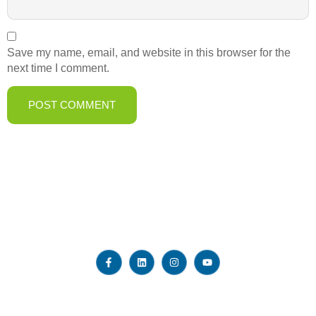
Save my name, email, and website in this browser for the
next time I comment.
We are working with numerous colleges and universities like
UOV, SU,CDU, KOI, CIM, KIA, MCBT, UOW, UON, USQ,
USC, PIA, Ozford, SIHE and many more directly or indirectly.